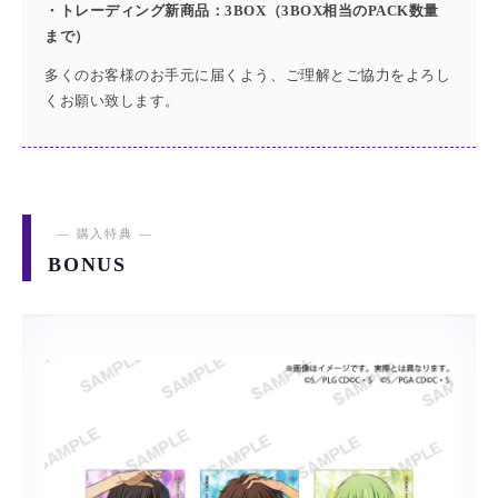
・トレーディング新商品：3BOX（3BOX相当のPACK数量
まで）
多くのお客様のお手元に届くよう、ご理解とご協力をよろし
くお願い致します。
― 購入特典 ―
BONUS