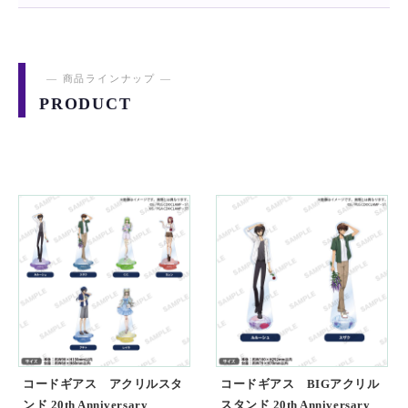
― 商品ラインナップ ―
PRODUCT
コードギアス アクリルスタ
コードギアス BIGアクリル
ンド 20th Anniversary
スタンド 20th Anniversary