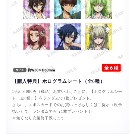
【購入特典】ホログラムシート（全6種）
1会計3,000円（税込）お買い上げごとに、【ホログラムシー
ト（全6種）】をランダムで1枚プレゼント。
さらに、エポスカードでのお買い上げもしくはご提示（現金
払い）で、ランダムでもう1枚プレゼント！
※無くなり次第終了致します