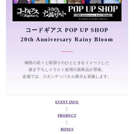
コードギアス POP UP SHOP
20th Anniversary Rainy Bloom
梅雨の花々と雨宿りのひとときをイメージした
描き下ろしイラスト使用の新商品が登場。
会場では、スタンディパネル展示も実施します。
EVENT INFO
|
PRODUCT
|
BONUS