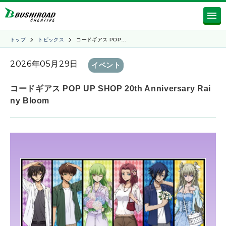
トップ
トピックス
コードギアス POP…
2026年05月29日
イベント
コードギアス POP UP SHOP 20th Anniversary Rai
ny Bloom