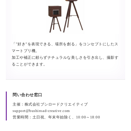
「”好き”を表現できる、場所を創る」をコンセプトにしたス
マートプリ機。
加工や補正に頼らずナチュラルな美しさを引き出し、撮影す
ることができます。
問い合わせ窓口
主催：株式会社ブシロードクリエイティブ
support@bushiroad-creative.com
営業時間：土日祝、年末年始除く、10:00～18:00