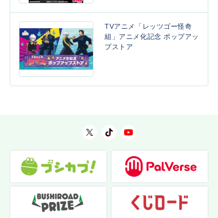
TVアニメ「レッツゴー怪奇
組」アニメ化記念 ポップアッ
プストア