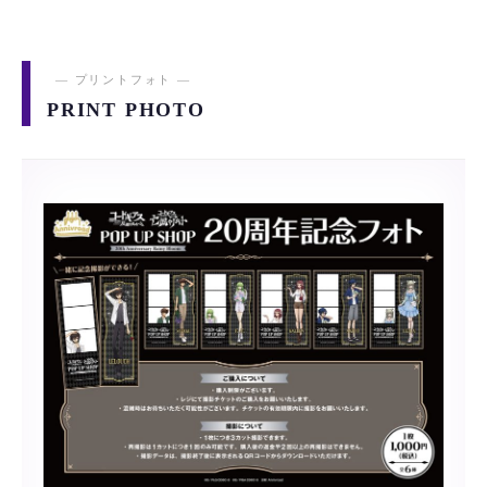
― プリントフォト ―
PRINT PHOTO