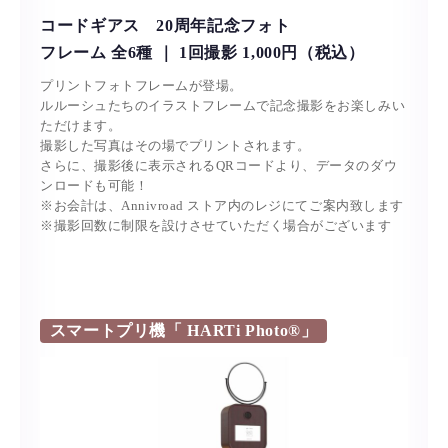
コードギアス 20周年記念フォト
フレーム 全6種 ｜ 1回撮影 1,000円（税込）
プリントフォトフレームが登場。
ルルーシュたちのイラストフレームで記念撮影をお楽しみい
ただけます。
撮影した写真はその場でプリントされます。
さらに、撮影後に表示されるQRコードより、データのダウ
ンロードも可能！
※お会計は、Annivroad ストア内のレジにてご案内致します
※撮影回数に制限を設けさせていただく場合がございます
スマートプリ機「 HARTi Photo®︎」