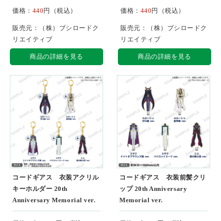
価格：
440
円（税込）
価格：
440
円（税込）
販売元：（株）ブシロードク
販売元：（株）ブシロードク
リエイティブ
リエイティブ
商品の詳細を見る
商品の詳細を見る
コードギアス 衣装アクリル
コードギアス 衣装前髪クリ
キーホルダー 20th
ップ 20th Anniversary
Anniversary Memorial ver.
Memorial ver.