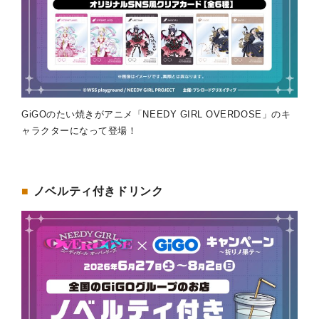
GiGOのたい焼きがアニメ「NEEDY GIRL OVERDOSE」のキ
ャラクターになって登場！
■
ノベルティ付きドリンク