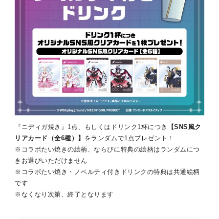
『ニディガ焼き』1点、もしくはドリンク1杯につき
【SNS風ク
リアカード（全6種）】
をランダムで1点プレゼント！
※コラボたい焼きの絵柄、ならびに特典の絵柄はランダムにつ
きお選びいただけません
※コラボたい焼き・ノベルティ付きドリンクの特典は共通絵柄
です
※なくなり次第、終了となります