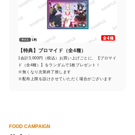
【特典】ブロマイド（
全4種）
1会計3,000円（税込）お買い上げごとに、【ブロマイ
ド（全4種）】をランダムで1枚プレゼント！
※無くなり次第終了致します
※配布上限を設けさせていただく場合がございます
FOOD CAMPAIGN