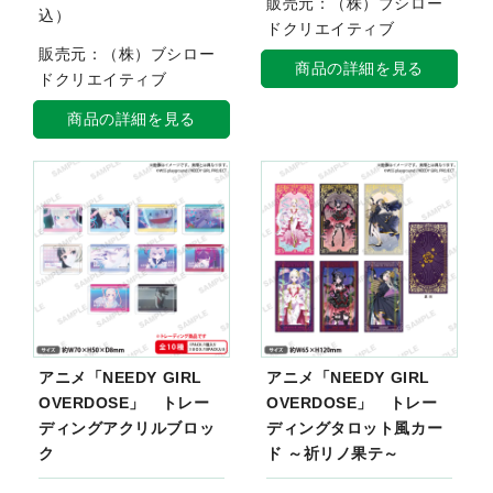
販売元：（株）ブシロー
込）
ドクリエイティブ
販売元：（株）ブシロー
商品の詳細を見る
ドクリエイティブ
商品の詳細を見る
アニメ「NEEDY GIRL
アニメ「NEEDY GIRL
OVERDOSE」 トレー
OVERDOSE」 トレー
ディングアクリルブロッ
ディングタロット風カー
ク
ド ～祈リノ果テ～