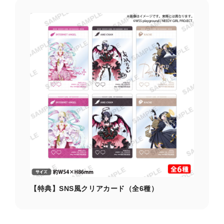
【特典】SNS風クリアカード（全6種）