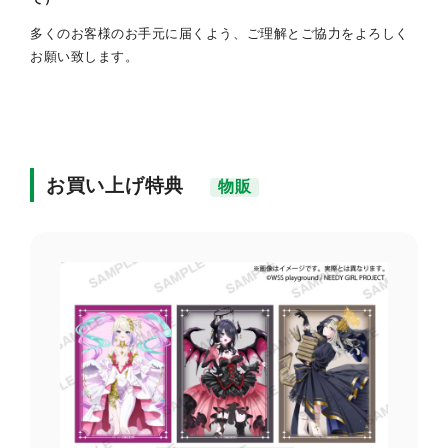
多くのお客様のお手元に届くよう、ご理解とご協力をよろしく
お願い致します。
お買い上げ特典
物販