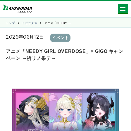
トップ
トピックス
アニメ「NEEDY …
2026年06月12日
イベント
アニメ「NEEDY GIRL OVERDOSE」× GiGO キャン
ペーン ～祈リノ果テ～