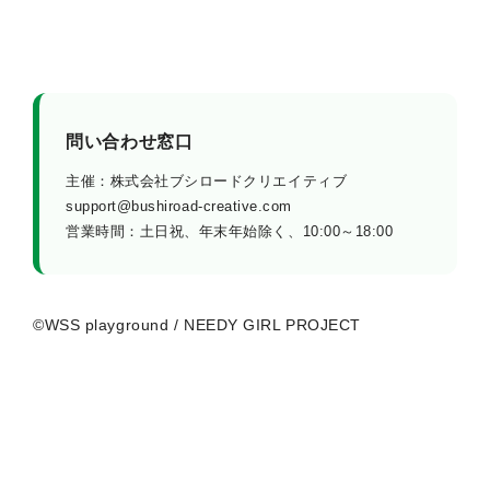
問い合わせ窓口
主催：株式会社ブシロードクリエイティブ
support@bushiroad-creative.com
営業時間：土日祝、年末年始除く、10:00～18:00
©WSS playground / NEEDY GIRL PROJECT