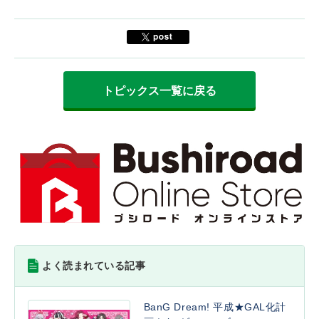
トピックス一覧に戻る
よく読まれている記事
BanG Dream! 平成★GAL化計