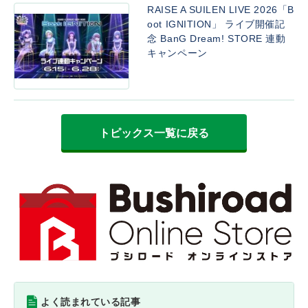
RAISE A SUILEN LIVE 2026「B
oot IGNITION」 ライブ開催記
念 BanG Dream! STORE 連動
キャンペーン
トピックス一覧に戻る
よく読まれている記事