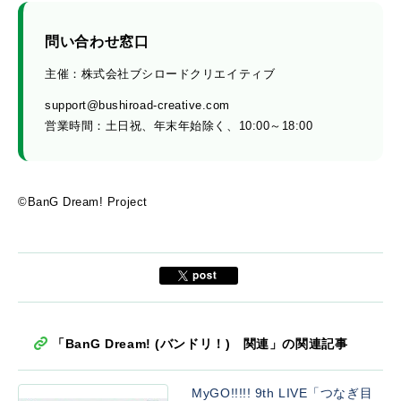
問い合わせ窓口
主催：株式会社ブシロードクリエイティブ
support@bushiroad-creative.com
営業時間：土日祝、年末年始除く、10:00～18:00
©BanG Dream! Project
「BanG Dream! (バンドリ！) 関連」の関連記事
MyGO!!!!! 9th LIVE「つなぎ目