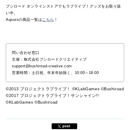
ブシロード オンラインストアでもラブライブ！グッズをお取り扱
い中。
Aqoursの商品一覧は
こちら
！
問い合わせ窓口
主催：株式会社ブシロードクリエイティブ
support@bushiroad-creative.com
営業時間：土日祝、年末年始除く、10:00～18:00
©2013 プロジェクトラブライブ！ ©KLabGames ©Bushiroad
©2017 プロジェクトラブライブ！サンシャイン!!
©KLabGames ©Bushiroad