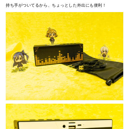
持ち手がついてるから、ちょっとした外出にも便利！