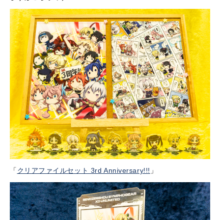
「
クリアファイルセット 3rd Anniversary!!!
」