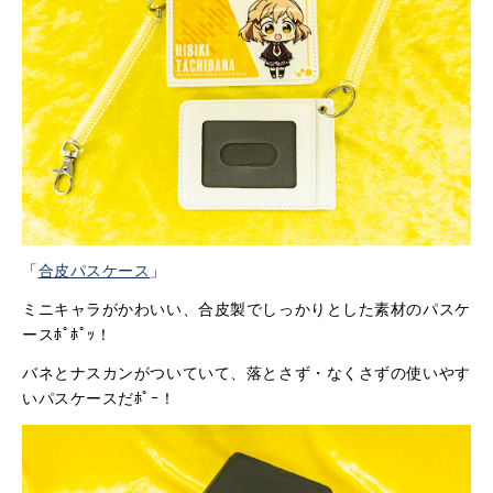
「
合皮パスケース
」
ミニキャラがかわいい、合皮製でしっかりとした素材のパスケ
ースﾎﾟﾎﾟｯ！
バネとナスカンがついていて、落とさず・なくさずの使いやす
いパスケースだﾎﾟｰ！