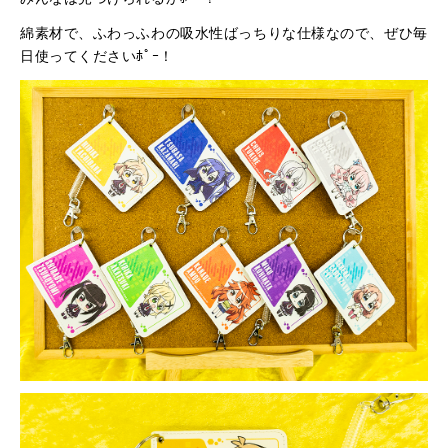
綿素材で、ふわっふわの吸水性ばっちりな仕様なので、ぜひ毎
日使ってくださいﾎﾟｰ！