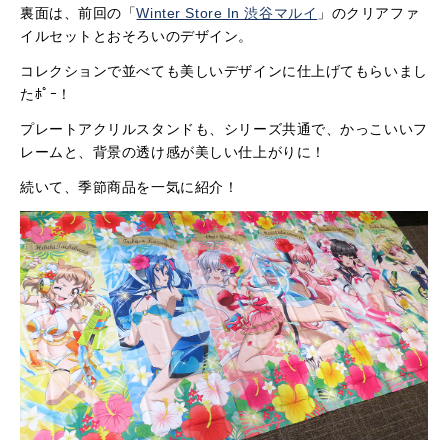
裏面は、前回の「
Winter Store In 渋谷マルイ
」のクリアファ
イルセットとおそろいのデザイン。
コレクションで並べても美しいデザインに仕上げてもらいまし
たﾎﾟｰ！
プレートアクリルスタンドも、シリーズ共通で、かっこいいフ
レームと、背景の透け感が美しい仕上がりに！
続いて、季節商品を一気に紹介！