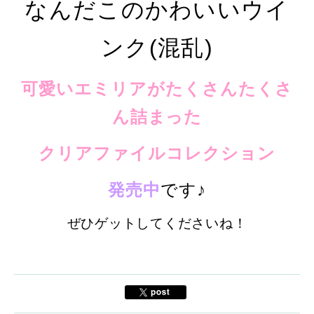
なんだこのかわいいウイ
ンク(混乱)
可愛いエミリアがたくさんたくさ
ん詰まった
クリアファイルコレクション
発売中
です♪
ぜひゲットしてくださいね！