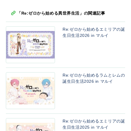
「Re:ゼロから始める異世界生活」の関連記事
Re:ゼロから始めるエミリアの誕
生日生活2026 in マルイ
Re:ゼロから始めるラムとレムの
誕生日生活2026 in マルイ
Re:ゼロから始めるエミリアの誕
生日生活2025 in マルイ