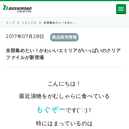
トップ
トピックス
全部集めたい！かわい…
2017年07月28日
商品発売情報
全部集めたい！かわいいエミリアがいっぱいのクリア
ファイルが新登場
こんにちは！
最近漬物をがむしゃらに食べている
もぐぞー
です(´∵)！
特にはまっているのは