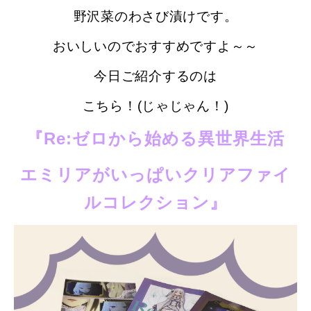
野沢菜のわさび漬けです。
おいしいのでおすすめですよ～～
今日ご紹介するのは
こちら！(じゃじゃん！)
『Re:ゼロから始める異世界生活
エミリアがいっぱいクリアファイ
ルコレクション』