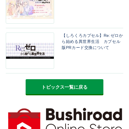
【しろくろカプセル】Re:ゼロか
ら始める異世界生活 カプセル
版PRカード交換について
トピックス一覧に戻る