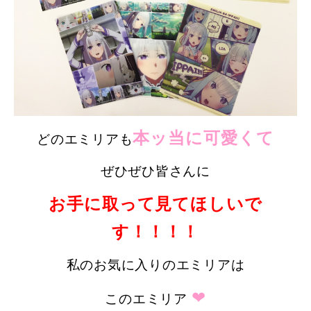
本ッ当に可愛くて
どのエミリアも
ぜひぜひ皆さんに
お手に取って見てほしいで
す！！！！
私のお気に入りのエミリアは
❤
このエミリア