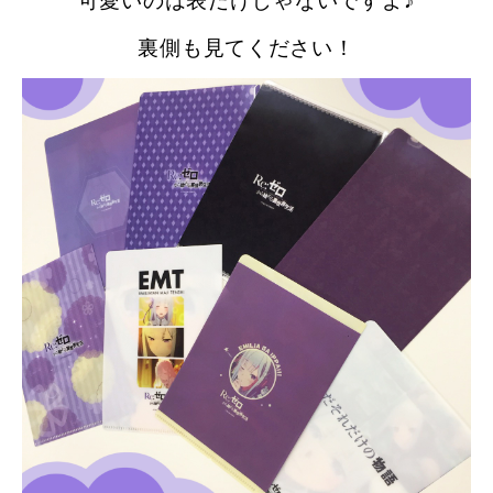
可愛いのは表だけじゃないですよ♪
裏側も見てください！