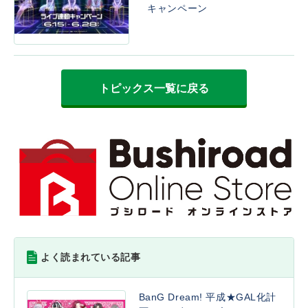
キャンペーン
トピックス一覧に戻る
よく読まれている記事
BanG Dream! 平成★GAL化計