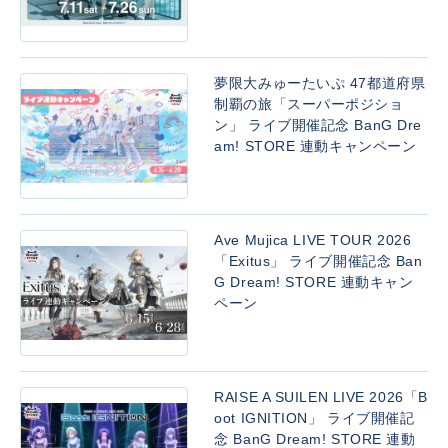
夢限大みゅーたいぷ 47都道府県
制覇の旅「スーパーポジショ
ン」 ライブ開催記念 BanG Dre
am! STORE 連動キャンペーン
Ave Mujica LIVE TOUR 2026
「Exitus」 ライブ開催記念 Ban
G Dream! STORE 連動キャン
ペーン
RAISE A SUILEN LIVE 2026「B
oot IGNITION」 ライブ開催記
念 BanG Dream! STORE 連動