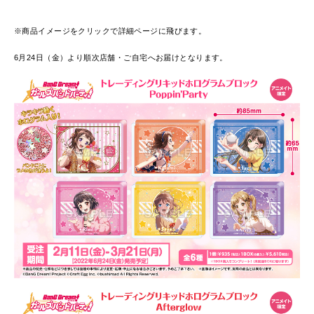
※商品イメージをクリックで詳細ページに飛びます。
6月24日（金）より順次店舗・ご自宅へお届けとなります。