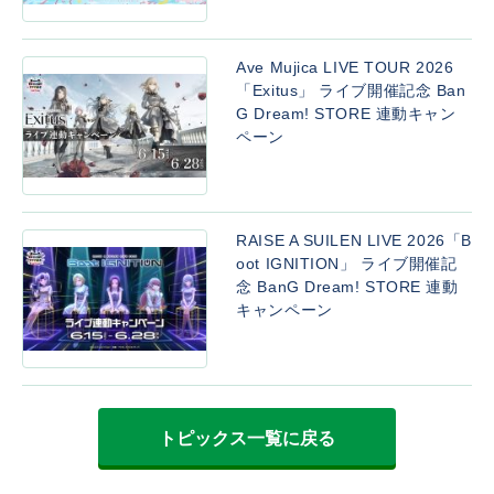
Ave Mujica LIVE TOUR 2026
「Exitus」 ライブ開催記念 Ban
G Dream! STORE 連動キャン
ペーン
RAISE A SUILEN LIVE 2026「B
oot IGNITION」 ライブ開催記
念 BanG Dream! STORE 連動
キャンペーン
トピックス一覧に戻る