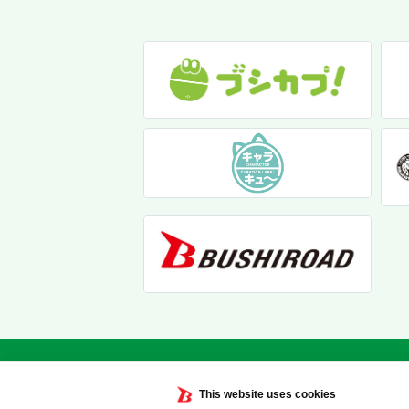
This website uses cookies