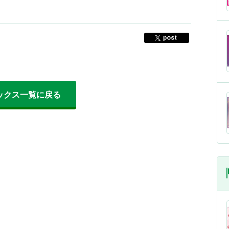
ックス一覧に戻る