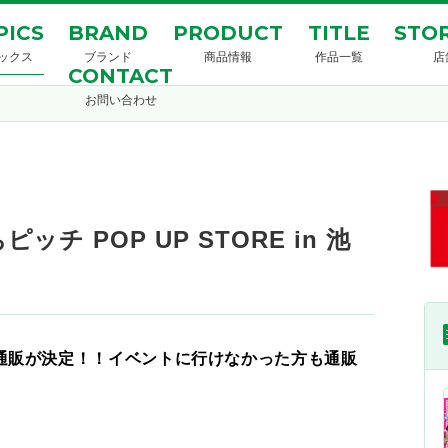
PICS
BRAND
PRODUCT
TITLE
STOR
ックス
ブランド
商品情報
作品一覧
店
CONTACT
お問い合わせ
 POP UP STORE in 池
通販が決定！！イベントに行けなかった方も通販