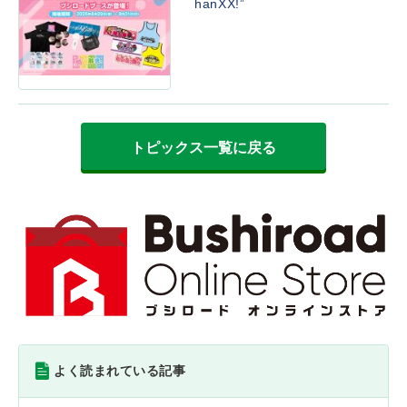
hanXX!”
トピックス一覧に戻る
よく読まれている記事