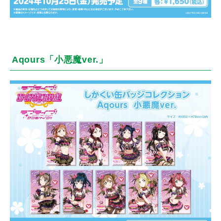
Aqours「小悪魔ver.」