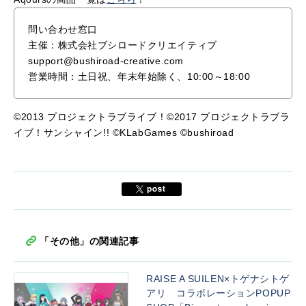
問い合わせ窓口
主催：株式会社ブシロードクリエイティブ
support@bushiroad-creative.com
営業時間：土日祝、年末年始除く、10:00～18:00
©2013 プロジェクトラブライブ！©2017 プロジェクトラブラ
イブ！サンシャイン!! ©KLabGames ©bushiroad
「その他」の関連記事
RAISE A SUILEN×トゲナシトゲ
アリ コラボレーションPOPUP