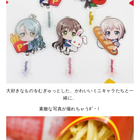
大好きなものをむぎゅっとした、かわいいミニキャラたちと一
緒に、
素敵な写真が撮れちゃうﾎﾟｰ！