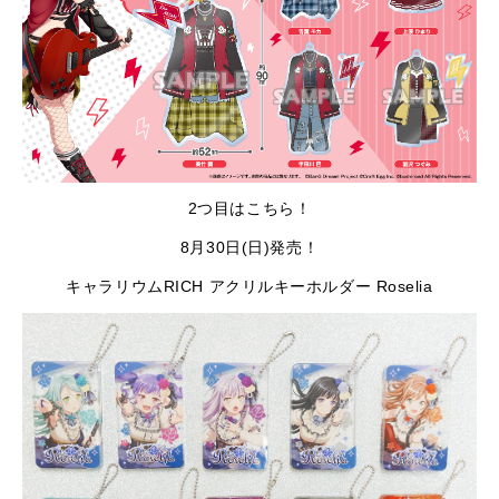
2つ目はこちら！
8月30日(日)発売！
キャラリウムRICH アクリルキーホルダー Roselia