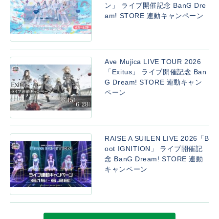
ン」 ライブ開催記念 BanG Dre
am! STORE 連動キャンペーン
Ave Mujica LIVE TOUR 2026
「Exitus」 ライブ開催記念 Ban
G Dream! STORE 連動キャン
ペーン
RAISE A SUILEN LIVE 2026「B
oot IGNITION」 ライブ開催記
念 BanG Dream! STORE 連動
キャンペーン