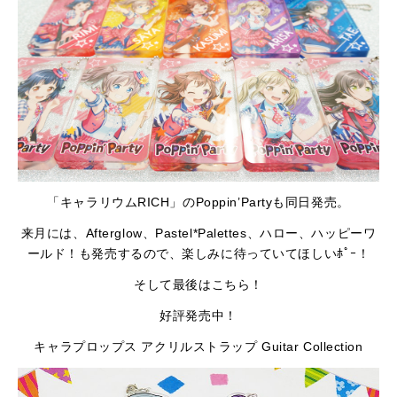
「キャラリウムRICH」のPoppin’Partyも同日発売。
来月には、Afterglow、Pastel*Palettes、ハロー、ハッピーワ
ールド！も発売するので、楽しみに待っていてほしいﾎﾟｰ！
そして最後はこちら！
好評発売中！
キャラプロップス アクリルストラップ Guitar Collection