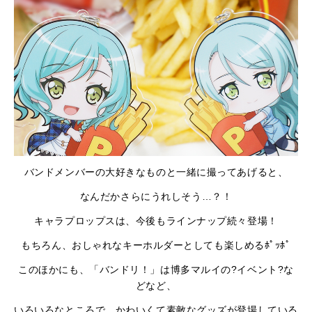
バンドメンバーの大好きなものと一緒に撮ってあげると、
なんだかさらにうれしそう…？！
キャラプロップスは、今後もラインナップ続々登場！
もちろん、おしゃれなキーホルダーとしても楽しめるﾎﾟｯﾎﾟ
このほかにも、「バンドリ！」は博多マルイの?イベント?な
どなど、
いろいろなところで、かわいくて素敵なグッズが登場している