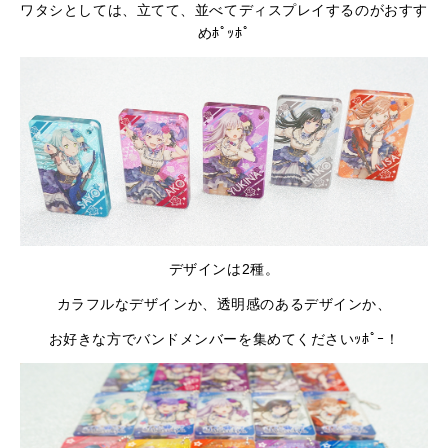
ワタシとしては、立てて、並べてディスプレイするのがおすす
めﾎﾟｯﾎﾟ
デザインは2種。
カラフルなデザインか、透明感のあるデザインか、
お好きな方でバンドメンバーを集めてくださいｯﾎﾟｰ！