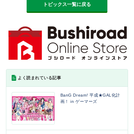
トピックス一覧に戻る
よく読まれている記事
BanG Dream! 平成★GAL化計
画！ in ゲーマーズ