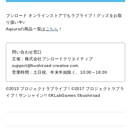
ブシロード オンラインストアでもラブライブ！グッズをお取
り扱い中♪
Aqoursの商品一覧は
こちら
！
問い合わせ窓口
主催：株式会社ブシロードクリエイティブ
support@bushiroad-creative.com
営業時間：土日祝、年末年始除く、10:00～18:00
©2013 プロジェクトラブライブ！©2017 プロジェクトラブラ
イブ！サンシャイン!! ©KLabGames ©bushiroad