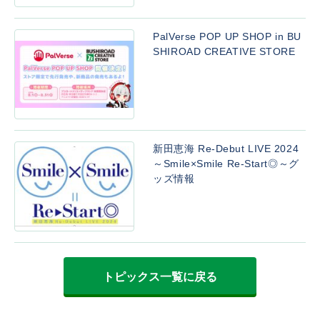
PalVerse POP UP SHOP in BU
SHIROAD CREATIVE STORE
新田恵海 Re-Debut LIVE 2024
～Smile×Smile Re-Start◎～グ
ッズ情報
トピックス一覧に戻る