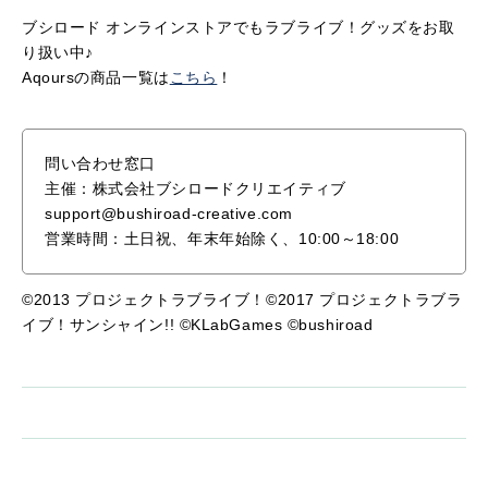
ブシロード オンラインストアでもラブライブ！グッズをお取
り扱い中♪
Aqoursの商品一覧は
こちら
！
問い合わせ窓口
主催：株式会社ブシロードクリエイティブ
support@bushiroad-creative.com
営業時間：土日祝、年末年始除く、10:00～18:00
©2013 プロジェクトラブライブ！©2017 プロジェクトラブラ
イブ！サンシャイン!! ©KLabGames ©bushiroad