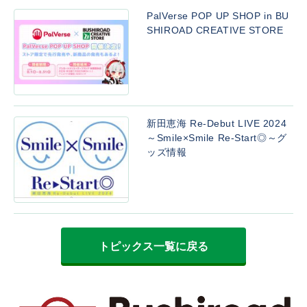
PalVerse POP UP SHOP in BU
SHIROAD CREATIVE STORE
新田恵海 Re-Debut LIVE 2024
～Smile×Smile Re-Start◎～グ
ッズ情報
トピックス一覧に戻る