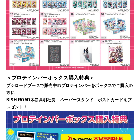
＜プロテインバーボックス購入特典＞
ブシロードブースで販売中のプロテインバーをボックスでご購入の
方に
BISHIROAD木谷高明社長 ペーパースタンド ポストカードをプ
レゼント！