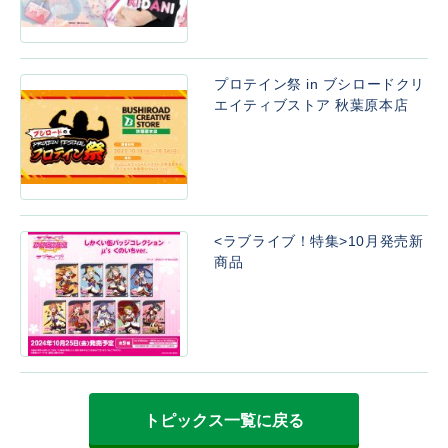
プロテイン祭 in ブシロードクリ
エイティブストア 秋葉原本店
<ラブライブ！特集>10月発売新
商品
トピックス一覧に戻る