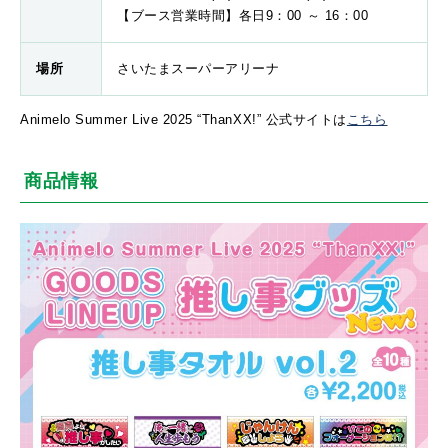
【ブース営業時間】各日9：00 ～ 16：00
場所
さいたまスーパーアリーナ
Animelo Summer Live 2025 “ThanXX!” 公式サイトは
こちら
商品情報