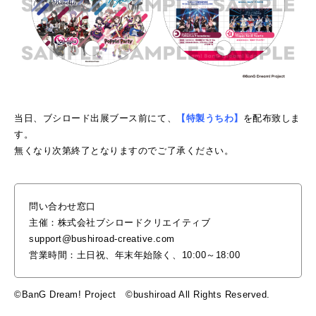
当日、ブシロード出展ブース前にて、
【特製うちわ】
を配布致しま
す。
無くなり次第終了となりますのでご了承ください。
問い合わせ窓口
主催：株式会社ブシロードクリエイティブ
support@bushiroad-creative.com
営業時間：土日祝、年末年始除く、10:00～18:00
©BanG Dream! Project ©bushiroad All Rights Reserved.