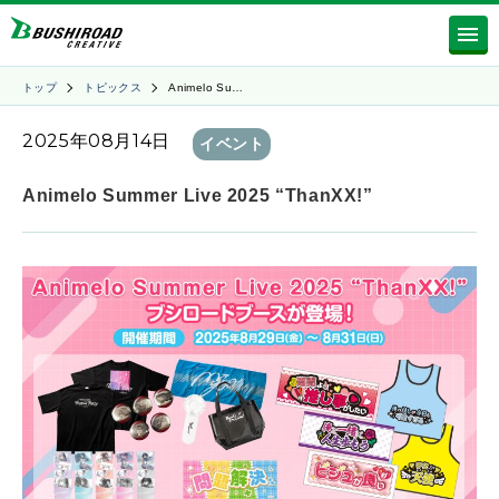
トップ
トピックス
Animelo Su…
2025年08月14日
イベント
Animelo Summer Live 2025 “ThanXX!”