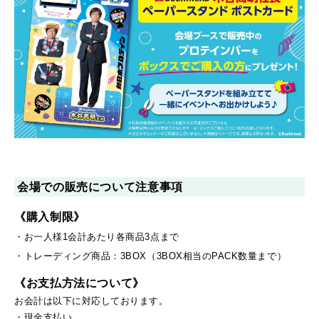
会場での販売について注意事項
《購入制限》
・お一人様1会計あたり各商品3点まで
・トレーディング商品：3BOX（3BOX相当のPACK数量まで）
《お支払方法について》
お会計は以下に対応しております。
・現金支払い