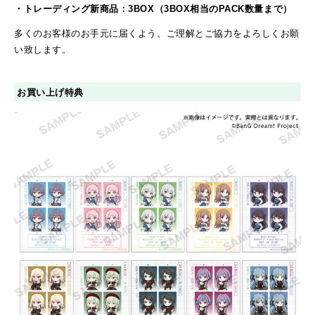
・トレーディング新商品：3BOX（3BOX相当のPACK数量まで）
多くのお客様のお手元に届くよう、ご理解とご協力をよろしくお願
い致します。
お買い上げ特典