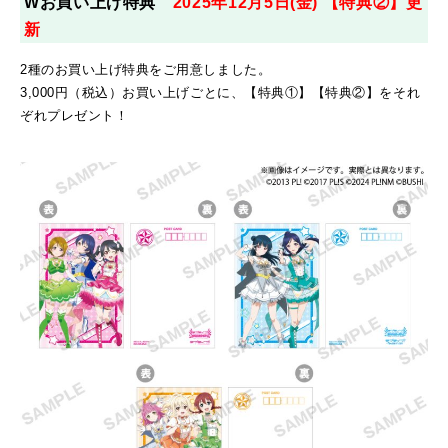
Wお買い上げ特典
2025年12月5日(金) 【特典②】更
新
2種のお買い上げ特典をご用意しました。
3,000円（税込）お買い上げごとに、【特典①】【特典②】をそれ
ぞれプレゼント！