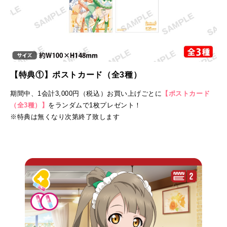
【特典①】ポストカード（全3種）
期間中、
1会計3,000円（税込）お買い上げごとに
【ポストカード
（全3種）】
をランダムで1枚プレゼント！
※特典は無くなり次第終了致します