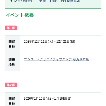
▼12月5日(金) 【更新】お買い上げ特典追加
イベント概要
第1弾
開催
2025年12月11日(木)～12月21日(日)
日時
開催
ブシロードクリエイティブストア 秋葉原本店
場所
第2弾
開催
2026年1月10日(土)～1月18日(日)
日時