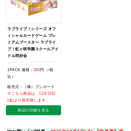
ラブライブ！シリーズ オフ
ィシャルカードゲーム プレ
ミアムブースター ラブライ
ブ！虹ヶ咲学園スクールアイ
ドル同好会
1PACK 価格：
300
円 （税
込）
販売元：（株）ブシロード
※こちら商品は、12月19日
(金)より販売致します。
商品の詳細を見る