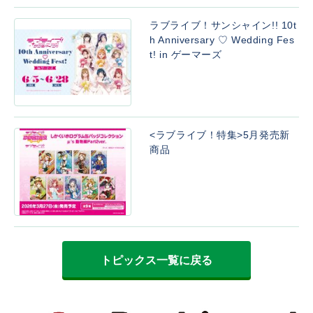
ラブライブ！サンシャイン!! 10t
h Anniversary ♡ Wedding Fes
t! in ゲーマーズ
<ラブライブ！特集>5月発売新
商品
トピックス一覧に戻る