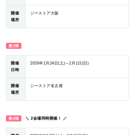
開催
ジーストア大阪
場所
第3弾
開催
2026年1月24日(土)～2月1日(日)
日時
開催
ジーストア名古屋
場所
第4弾
＼ 2会場同時開催！ ／