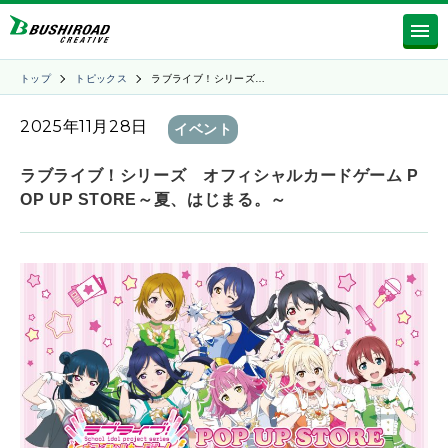
トップ
トピックス
ラブライブ！シリーズ…
2025年11月28日
イベント
ラブライブ！シリーズ オフィシャルカードゲーム P
OP UP STORE～夏、はじまる。～