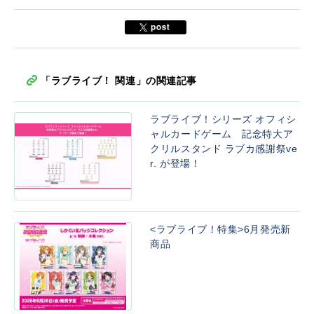
「ラブライブ！ 関連」の関連記事
ラブライブ！シリーズ オフィシ
ャルカードゲーム 記念特大ア
クリルスタンド ラブカ感謝祭ve
r. が登場！
<ラブライブ！特集>6月発売新
商品