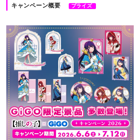
キャンペーン概要
プライズ