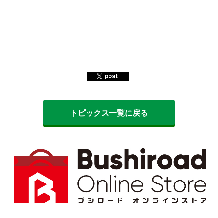
トピックス一覧に戻る