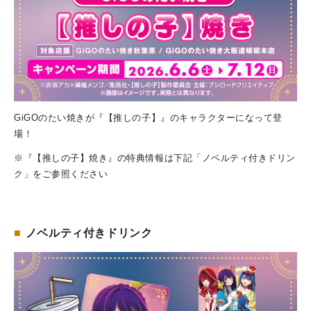
GiGOのたい焼きが『【推しの子】』のキャラクターになって登
場！
※『【推しの子】焼き』の特典情報は下記「ノベルティ付きドリン
ク」をご参照ください
■
ノベルティ付きドリンク