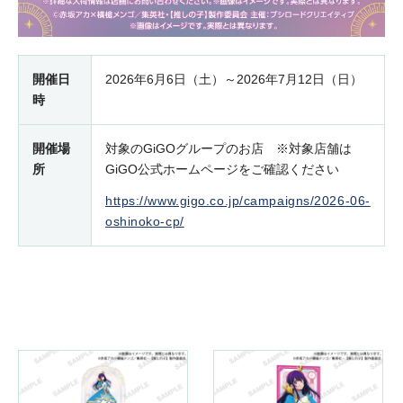
開催日
2026年6月6日（土）～2026年7月12日（日）
時
開催場
対象のGiGOグループのお店 ※対象店舗は
所
GiGO公式ホームページをご確認ください
https://www.gigo.co.jp/campaigns/2026-06-
oshinoko-cp/