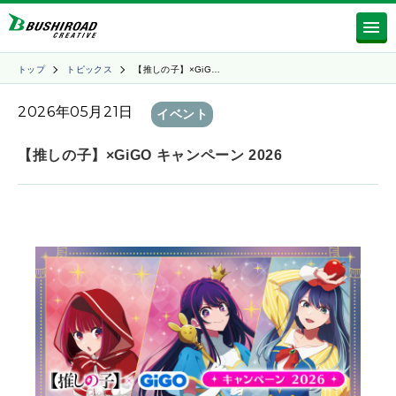
トップ
トピックス
【推しの子】×GiG…
2026年05月21日
イベント
【推しの子】×GiGO キャンペーン 2026