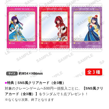
■
特典｜SNS風クリアカード（全3種）
対象のクレーンゲームへ500円一括投入ごとに、
【SNS風クリ
アカード（全3種）】
をランダムで１点プレゼント！
※なくなり次第、終了となります