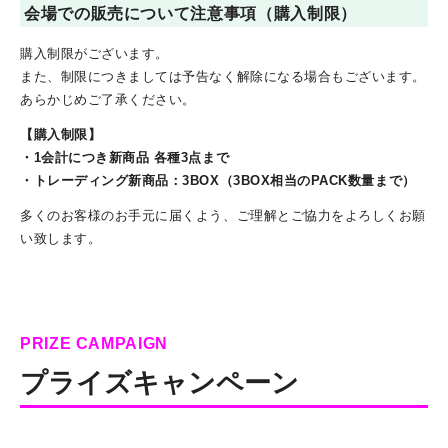
会場での販売について注意事項（購入制限）
購入制限がございます。
また、制限につきましては予告なく解除になる場合もございます。
あらかじめご了承ください。
【購入制限】
・1会計につき新商品 各種3点まで
・トレーディング新商品：3BOX（3BOX相当のPACK数量まで）
多くのお客様のお手元に届くよう、ご理解とご協力をよろしくお願
い致します。
PRIZE CAMPAIGN
プライズキャンペーン