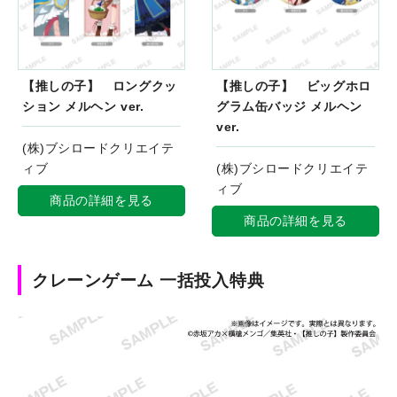
【推しの子】 ロングクッ
【推しの子】 ビッグホロ
ション メルヘン ver.
グラム缶バッジ メルヘン
ver.
(株)ブシロードクリエイテ
ィブ
(株)ブシロードクリエイテ
ィブ
商品の詳細を見る
商品の詳細を見る
クレーンゲーム 一括投入特典