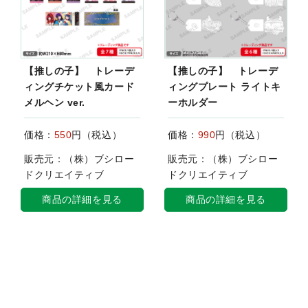
【推しの子】 トレーデ
【推しの子】 トレーデ
ィングチケット風カード
ィングプレート ライトキ
メルヘン ver.
ーホルダー
価格：
550
円（税込）
価格：
990
円（税込）
販売元：（株）ブシロー
販売元：（株）ブシロー
ドクリエイティブ
ドクリエイティブ
商品の詳細を見る
商品の詳細を見る