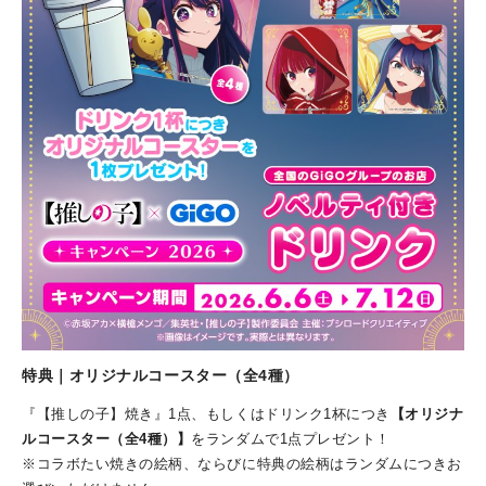
特典｜オリジナルコースター（全4種）
『【推しの子】焼き』1点、もしくはドリンク1杯につき
【オリジナ
ルコースター（全4種）】
をランダムで1点プレゼント！
※コラボたい焼きの絵柄、ならびに特典の絵柄はランダムにつきお