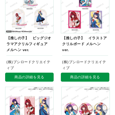
【推しの子】 ビッグジオ
【推しの子】 イラストア
ラマアクリルフィギュア
クリルボード メルヘン
メルヘン ver.
ver.
(株)ブシロードクリエイテ
(株)ブシロードクリエイテ
ィブ
ィブ
商品の詳細を見る
商品の詳細を見る