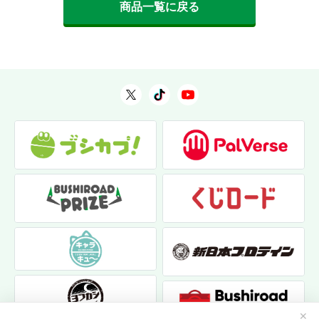
商品一覧に戻る
✕