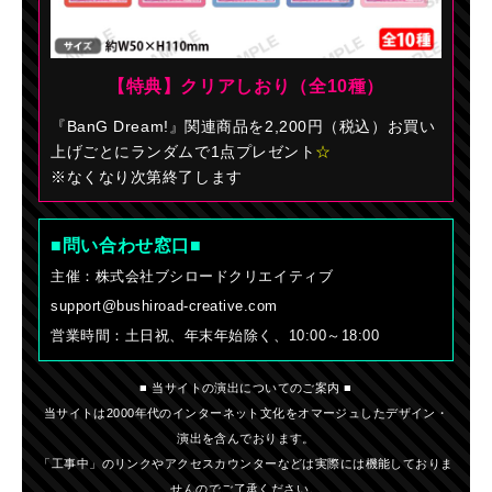
【特典】クリアしおり（全10種）
『BanG Dream!』関連商品を2,200円（税込）お買い
上げごとにランダムで1点プレゼント
☆
※なくなり次第終了します
■問い合わせ窓口■
主催：株式会社ブシロードクリエイティブ
support@bushiroad-creative.com
営業時間：土日祝、年末年始除く、10:00～18:00
■ 当サイトの演出についてのご案内 ■
当サイトは2000年代のインターネット文化をオマージュしたデザイン・
演出を含んでおります。
「工事中」のリンクやアクセスカウンターなどは実際には機能しておりま
せんのでご了承ください。