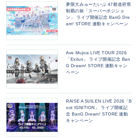
夢限大みゅーたいぷ 47都道府県
制覇の旅「スーパーポジショ
ン」 ライブ開催記念 BanG Dre
am! STORE 連動キャンペーン
Ave Mujica LIVE TOUR 2026
「Exitus」 ライブ開催記念 Ban
G Dream! STORE 連動キャン
ペーン
RAISE A SUILEN LIVE 2026「B
oot IGNITION」 ライブ開催記
念 BanG Dream! STORE 連動
キャンペーン