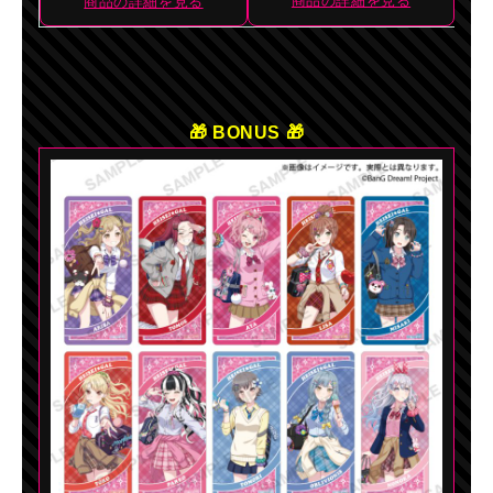
商品の詳細を見る
商品の詳細を見る
🎁 BONUS 🎁