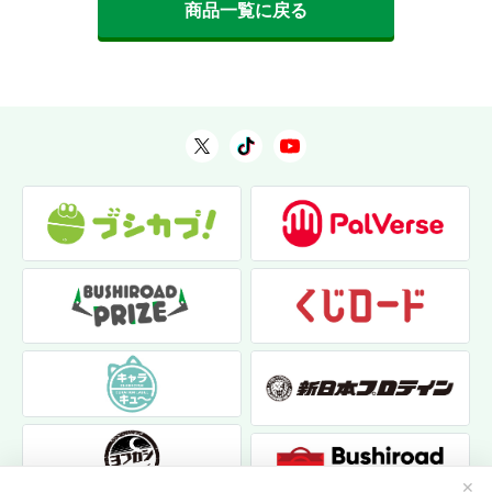
商品一覧に戻る
✕