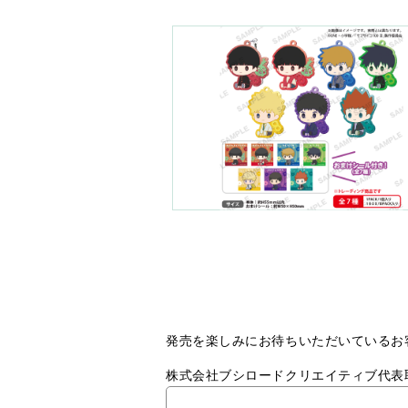
発売を楽しみにお待ちいただいているお
株式会社ブシロードクリエイティブ代表