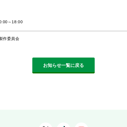
0～18:00
」製作委員会
お知らせ一覧に戻る