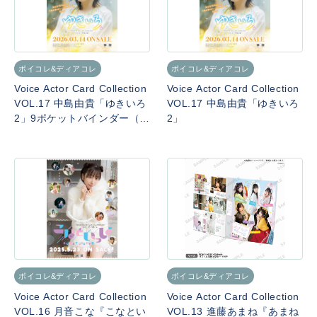
ボイコレ&ディアコレ
ボイコレ&ディアコレ
Voice Actor Card Collection
Voice Actor Card Collection
VOL.17 中島由貴「ゆきいろ
VOL.17 中島由貴「ゆきいろ
2」9ポケットバインダー（S
2」
Pカード付き）
ボイコレ&ディアコレ
ボイコレ&ディアコレ
Voice Actor Card Collection
Voice Actor Card Collection
VOL.16 月音こな『こなとい
VOL.13 進藤あまね『あまね