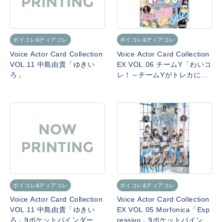
ボイコレ&ディアコレ
ボイコレ&ディアコレ
Voice Actor Card Collection
Voice Actor Card Collection
VOL.11 中島由貴「ゆきい
EX VOL.06 チームY「わいコ
ろ」
レ！～チームYがトレカにな
ってみた～」9ポケットバイ
ンダー（SPカード付き）
ボイコレ&ディアコレ
ボイコレ&ディアコレ
Voice Actor Card Collection
Voice Actor Card Collection
VOL.11 中島由貴「ゆきい
EX VOL.05 Morfonica「Esp
ろ」9ポケットバインダー
ressivo」9ポケットバインダ