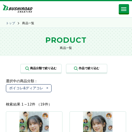
トップ
商品一覧
PRODUCT
商品一覧
選択中の商品分類：
ボイコレ&ディアコレ
×
検索結果 1～12件 （19件）