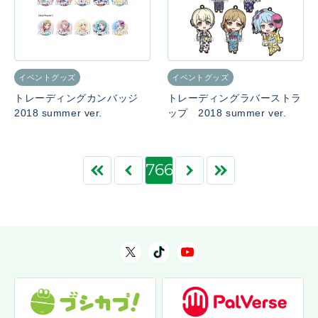
イベントグッズ
イベントグッズ
トレーディングカンバッジ
トレーディングラバーストラ
2018 summer ver.
ップ 2018 summer ver.
766