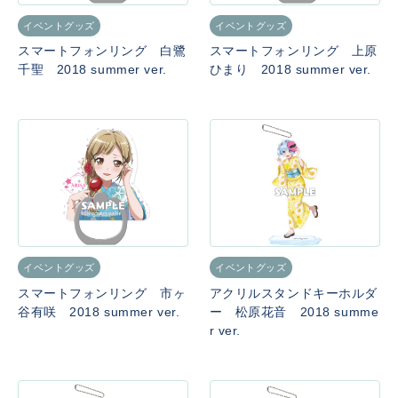
イベントグッズ
イベントグッズ
スマートフォンリング 白鷺
スマートフォンリング 上原
千聖 2018 summer ver.
ひまり 2018 summer ver.
イベントグッズ
イベントグッズ
スマートフォンリング 市ヶ
アクリルスタンドキーホルダ
谷有咲 2018 summer ver.
ー 松原花音 2018 summe
r ver.