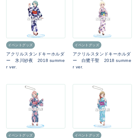
イベントグッズ
イベントグッズ
アクリルスタンドキーホルダ
アクリルスタンドキーホルダ
ー 氷川紗夜 2018 summe
ー 白鷺千聖 2018 summe
r ver.
r ver.
イベントグッズ
イベントグッズ