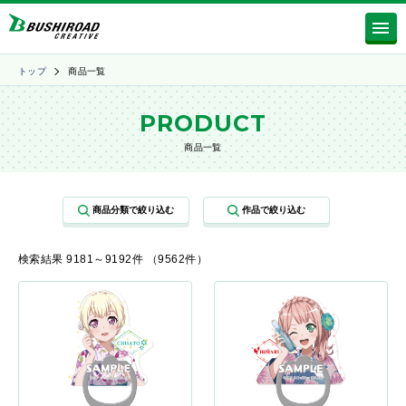
トップ
商品一覧
PRODUCT
商品一覧
検索結果 9181～9192件 （9562件）