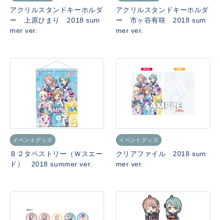
アクリルスタンドキーホルダ
アクリルスタンドキーホルダ
ー 上原ひまり 2018 sum
ー 市ヶ谷有咲 2018 sum
mer ver.
mer ver.
イベントグッズ
イベントグッズ
Ｂ２タペストリー（Ｗスエー
クリアファイル 2018 sum
ド） 2018 summer ver.
mer ver.