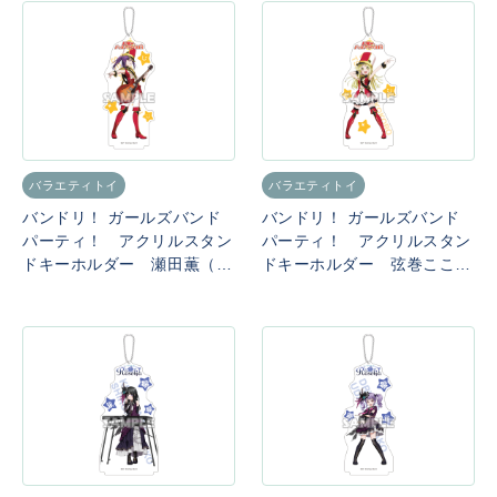
バラエティトイ
バラエティトイ
バンドリ！ ガールズバンド
バンドリ！ ガールズバンド
パーティ！ アクリルスタン
パーティ！ アクリルスタン
ドキーホルダー 瀬田薫（ハ
ドキーホルダー 弦巻こころ
ロー、ハッピーワールド！）
（ハロー、ハッピーワール
ド！）