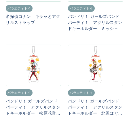
バラエティトイ
バラエティトイ
名探偵コナン キラッとアク
バンドリ！ ガールズバンド
リルストラップ
パーティ！ アクリルスタン
ドキーホルダー ミッシェル
（ハロー、ハッピーワール
ド！）
バラエティトイ
バラエティトイ
バンドリ！ ガールズバンド
バンドリ！ ガールズバンド
パーティ！ アクリルスタン
パーティ！ アクリルスタン
ドキーホルダー 松原花音
ドキーホルダー 北沢はぐみ
（ハロー、ハッピーワール
（ハロー、ハッピーワール
ド！）
ド！）