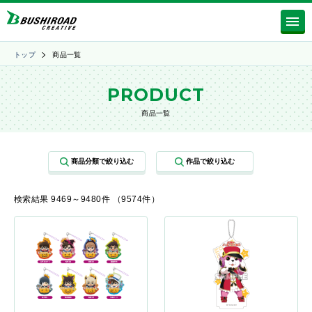
トップ
商品一覧
PRODUCT
商品一覧
検索結果 9469～9480件 （9574件）