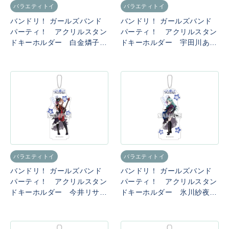
バラエティトイ
バラエティトイ
バンドリ！ ガールズバンド
バンドリ！ ガールズバンド
パーティ！ アクリルスタン
パーティ！ アクリルスタン
ドキーホルダー 白金燐子
ドキーホルダー 宇田川あこ
（Roselia）
（Roselia）
バラエティトイ
バラエティトイ
バンドリ！ ガールズバンド
バンドリ！ ガールズバンド
パーティ！ アクリルスタン
パーティ！ アクリルスタン
ドキーホルダー 今井リサ
ドキーホルダー 氷川紗夜
（Roselia）
（Roselia）