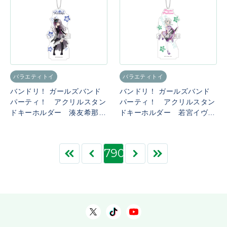
バラエティトイ
バラエティトイ
バンドリ！ ガールズバンド
バンドリ！ ガールズバンド
パーティ！ アクリルスタン
パーティ！ アクリルスタン
ドキーホルダー 湊友希那
ドキーホルダー 若宮イヴ
（Roselia）
（Pastel＊Palettes）
790