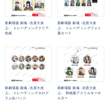
新劇場版 銀魂 -吉原大炎
新劇場版 銀魂 -吉原大炎
上- トレーディングクリア
上- トレーディングフォト
色紙
風カード
新劇場版 銀魂 -吉原大炎
新劇場版 銀魂 -吉原大炎
上- トレーディングホログ
上- 和紙風アクリルキーホ
ラム缶バッジ
ルダー