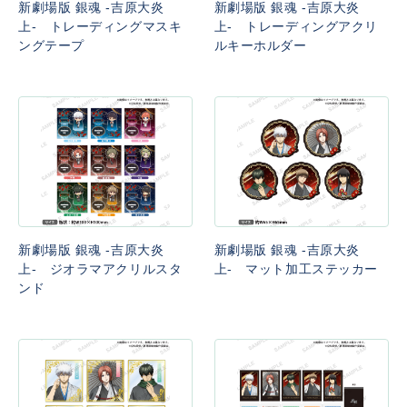
新劇場版 銀魂 -吉原大炎
新劇場版 銀魂 -吉原大炎
上- トレーディングマスキ
上- トレーディングアクリ
ングテープ
ルキーホルダー
新劇場版 銀魂 -吉原大炎
新劇場版 銀魂 -吉原大炎
上- ジオラマアクリルスタ
上- マット加工ステッカー
ンド