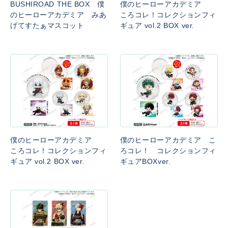
BUSHIROAD THE BOX 僕
僕のヒーローアカデミア
のヒーローアカデミア みあ
ころコレ！コレクションフィ
げてすたぁマスコット
ギュア vol.2 BOX ver.
僕のヒーローアカデミア
僕のヒーローアカデミア こ
ころコレ！コレクションフィ
ろコレ！ コレクションフィ
ギュア vol.2 BOX ver.
ギュアBOXver.