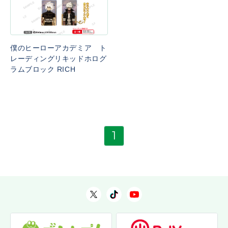
僕のヒーローアカデミア ト
レーディングリキッドホログ
ラムブロック RICH
1