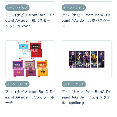
イベントグッズ
イベントグッズ
アルゴナビス from BanG Dr
アルゴナビス from BanG Dr
eam! AAside 布ポスター
eam! AAside 合皮パスケー
クッションver.
ス
イベントグッズ
イベントグッズ
アルゴナビス from BanG Dr
アルゴナビス from BanG Dr
eam! AAside フルカラーポ
eam! AAside フェイスタオ
ーチ
ル εpsilonφ