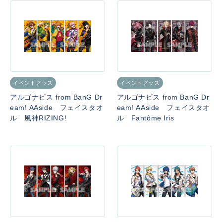
イベントグッズ
イベントグッズ
アルゴナビス from BanG Dr
アルゴナビス from BanG Dr
eam! AAside フェイスタオ
eam! AAside フェイスタオ
ル 風神RIZING!
ル Fantôme Iris