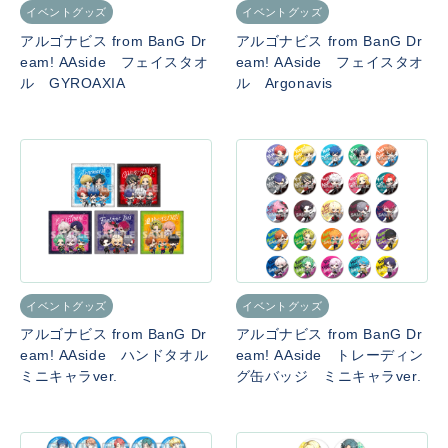
イベントグッズ
イベントグッズ
アルゴナビス from BanG Dr
アルゴナビス from BanG Dr
eam! AAside フェイスタオ
eam! AAside フェイスタオ
ル GYROAXIA
ル Argonavis
イベントグッズ
イベントグッズ
アルゴナビス from BanG Dr
アルゴナビス from BanG Dr
eam! AAside ハンドタオル
eam! AAside トレーディン
ミニキャラver.
グ缶バッジ ミニキャラver.