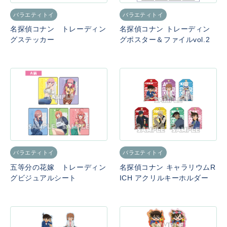
バラエティトイ
バラエティトイ
名探偵コナン トレーディン
名探偵コナン トレーディン
グステッカー
グポスター＆ファイルvol.2
バラエティトイ
バラエティトイ
五等分の花嫁 トレーディン
名探偵コナン キャラリウムR
グビジュアルシート
ICH アクリルキーホルダー