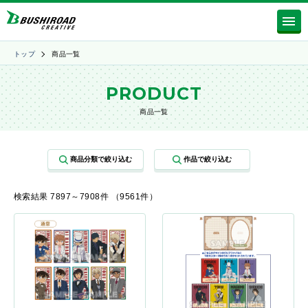
トップ
商品一覧
PRODUCT
商品一覧
検索結果 7897～7908件 （9561件）