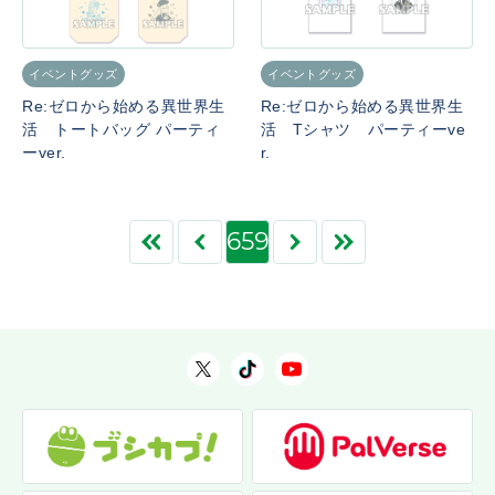
イベントグッズ
イベントグッズ
Re:ゼロから始める異世界生
Re:ゼロから始める異世界生
活 トートバッグ パーティ
活 Tシャツ パーティーve
ーver.
r.
659