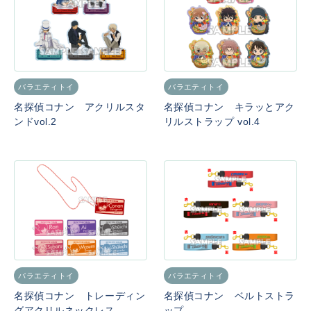
バラエティトイ
バラエティトイ
名探偵コナン アクリルスタ
名探偵コナン キラッとアク
ンドvol.2
リルストラップ vol.4
バラエティトイ
バラエティトイ
名探偵コナン トレーディン
名探偵コナン ベルトストラ
グアクリルネックレス
ップ