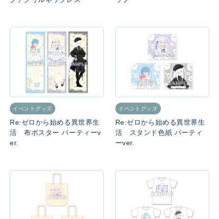
イベントグッズ
イベントグッズ
Re:ゼロから始める異世界生
Re:ゼロから始める異世界生
活 布ポスター パーティーv
活 スタンド色紙 パーティ
er.
ーver.