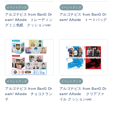
イベントグッズ
イベントグッズ
アルゴナビス from BanG Dr
アルゴナビス from BanG Dr
eam! AAside トレーディン
eam! AAside トートバッグ
グミニ色紙 クッションver.
イベントグッズ
イベントグッズ
アルゴナビス from BanG Dr
アルゴナビス from BanG Dr
eam! AAside チョコクラン
eam! AAside クリアファ
チ
イル クッションver.