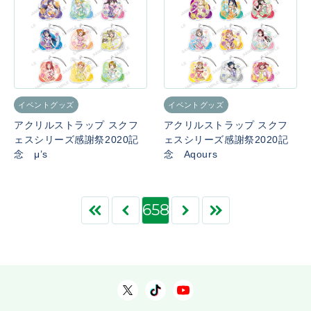
イベントグッズ
イベントグッズ
アクリルストラップ スクフ
アクリルストラップ スクフ
ェスシリーズ感謝祭2020記
ェスシリーズ感謝祭2020記
念 μ’s
念 Aqours
658