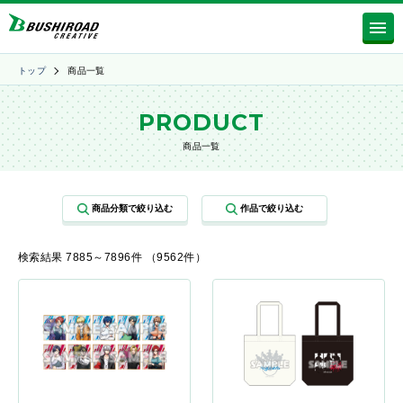
トップ
商品一覧
PRODUCT
商品一覧
検索結果 7885～7896件 （9562件）