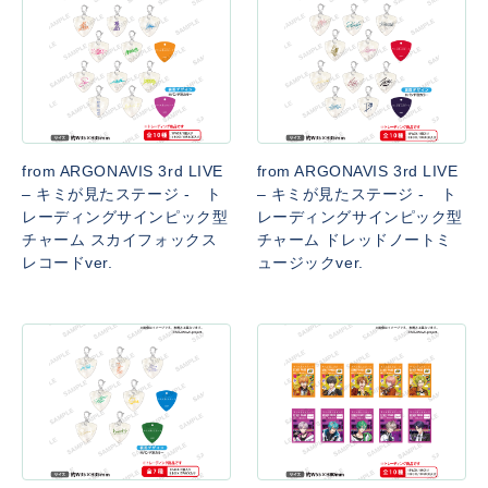
from ARGONAVIS 3rd LIVE
from ARGONAVIS 3rd LIVE
– キミが見たステージ - ト
– キミが見たステージ - ト
レーディングサインピック型
レーディングサインピック型
チャーム スカイフォックス
チャーム ドレッドノートミ
レコードver.
ュージックver.