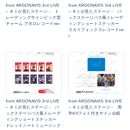
from ARGONAVIS 3rd LIVE
from ARGONAVIS 3rd LIVE
– キミが見たステージ - ト
– キミが見たステージ - バ
レーディングサインピック型
ックステージパス風トレーデ
チャーム アポロレコードver.
ィングショートステッカー
スカイフォックスレコードve
r.
from ARGONAVIS 3rd LIVE
from ARGONAVIS 3rd LIVE
– キミが見たステージ - バ
– キミが見たステージ - 周
ックステージパス風トレーデ
年KVフォト付きサイン台紙
ィングショートステッカー
ドレッドノートミュージック