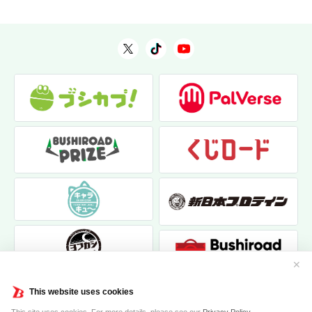
✕
This website uses cookies