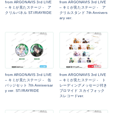
from ARGONAVIS 3rd LIVE
from ARGONAVIS 3rd LIVE
– キミが見たステージ - ア
– キミが見たステージ - ア
クリルパネル ST//RAYRIDE
クリルスタンド 7th Annivers
ary ver.
from ARGONAVIS 3rd LIVE
from ARGONAVIS 3rd LIVE
– キミが見たステージ - 缶
– キミが見たステージ - ト
バッジセット 7th Anniversar
レーディングメッセージ付き
y ver. ST//RAYRIDE
ブロマイド スカイフォック
スレコードver.