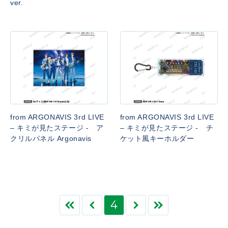
ver.
from ARGONAVIS 3rd LIVE
from ARGONAVIS 3rd LIVE
– キミが見たステージ - ア
– キミが見たステージ - チ
クリルパネル Argonavis
ケット風キーホルダー
4