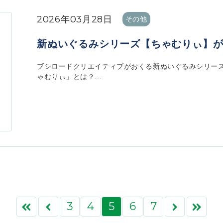
2026年03月28日
その他
新ぬいぐるみシリーズ【ちゃむりぃ】が2
ブシロードクリエイティブがおくる新ぬいぐるみシリーズ
ゃむりぃ」とは？...
3
4
5
6
7