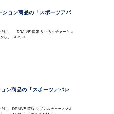
コラボレーション商品の「スポーツアパ
２弾、始動。 DRAIVE 情報 サブカルチャーとス
 DRAIVE […]
ボレーション商品の「スポーツアパレ
弾、始動。 DRAIVE 情報 サブカルチャーとスポ