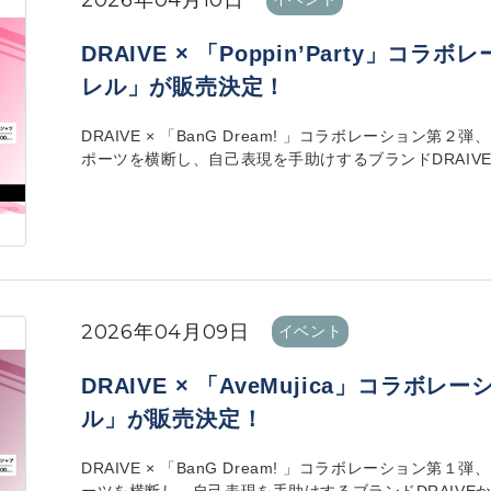
2026年04月10日
DRAIVE × 「Poppin’Party」
レル」が販売決定！
DRAIVE × 「BanG Dream! 」コラボレーション第
ポーツを横断し、自己表現を手助けするブランドDRAIVEから、
2026年04月09日
イベント
DRAIVE × 「AveMujica」コラ
ル」が販売決定！
DRAIVE × 「BanG Dream! 」コラボレーション第１