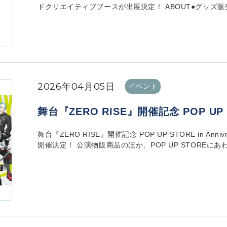
ドクリエイティブブースが出展決定！ ABOUT●グッズ販売
2026年04月05日
イベント
舞台『ZERO RISE』開催記念 POP UP ST
舞台『ZERO RISE』開催記念 POP UP STORE in An
開催決定！ 公演物販商品のほか、POP UP STOREにあわ