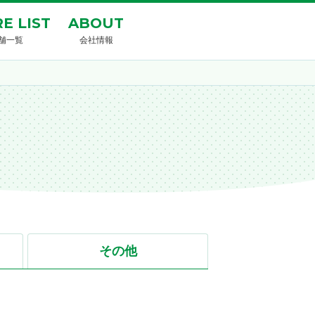
E LIST
ABOUT
舗一覧
会社情報
その他