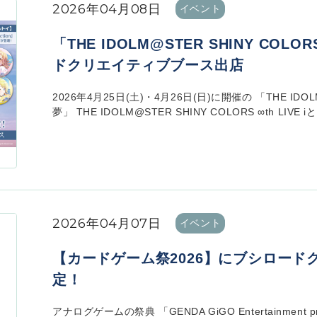
2026年04月08日
イベント
「THE IDOLM@STER SHINY COLO
ドクリエイティブブース出店
2026年4月25日(土)・4月26日(日)に開催の 「THE IDOLM@S
夢」 THE IDOLM@STER SHINY COLORS ∞th LIVE iと
2026年04月07日
イベント
【カードゲーム祭2026】にブシロー
定！
アナログゲームの祭典 「GENDA GiGO Entertainment