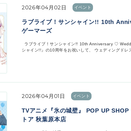
2026年04月02日
イベント
ラブライブ！サンシャイン!! 10th Annivers
ゲーマーズ
ラブライブ！サンシャイン!! 10th Anniversary ♡ Wed
シャイン!!』の10周年をお祝いして、 ウェディングドレス
2026年04月01日
イベント
TVアニメ『氷の城壁』 POP UP SHO
トア 秋葉原本店