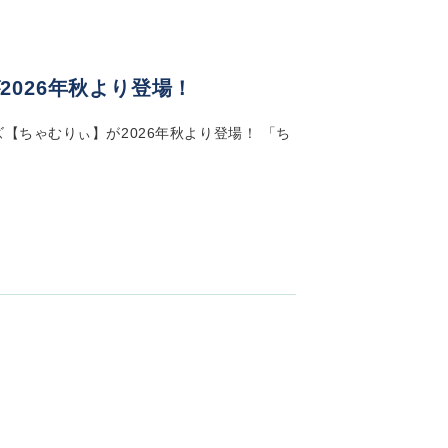
026年秋より登場！
【ちゃむりぃ】が2026年秋より登場！ 「ち