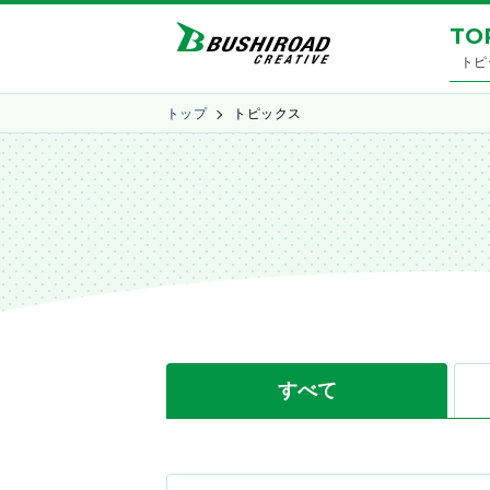
TO
トピ
トップ
トピックス
すべて