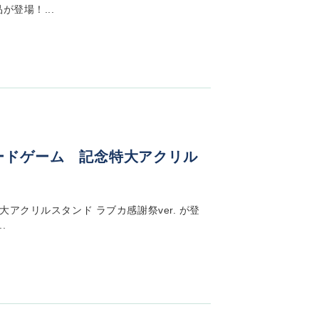
が登場！...
ードゲーム 記念特大アクリル
アクリルスタンド ラブカ感謝祭ver. が登
.