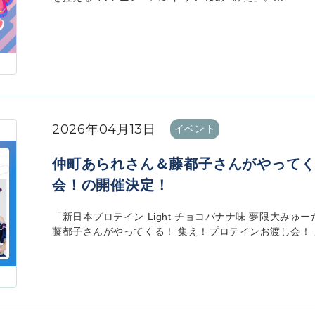
2026年04月13日
イベント
仲町あられさん＆藤都子さんがやってく
会！の開催決定！
「新日本プロテイン Light チョコバナナ味 夢限大み
藤都子さんがやってくる！ 集え！プロテインお渡し会！ が開催