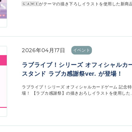
🄶🄰🄼🄴がテーマの描き下ろしイラストを使用した新商品
2026年04月17日
イベント
ラブライブ！シリーズ オフィシャルカ
スタンド ラブカ感謝祭ver. が登場！
ラブライブ！シリーズ オフィシャルカードゲーム 記念特大
場！ 【ラブカ感謝祭】の描きおろしイラストを使用した..