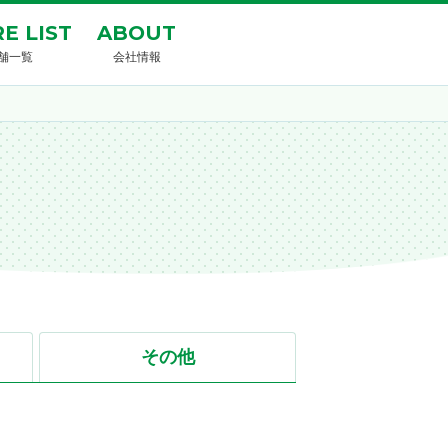
E LIST
ABOUT
舗一覧
会社情報
その他