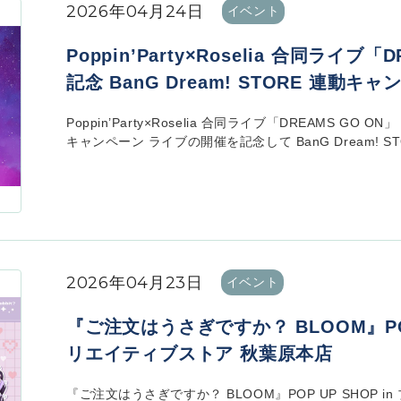
2026年04月24日
イベント
Poppin’Party×Roselia 合同ライブ
記念 BanG Dream! STORE 連動キ
Poppin’Party×Roselia 合同ライブ「DREAMS GO O
キャンペーン ライブの開催を記念して BanG Dream! STO
2026年04月23日
イベント
『ご注文はうさぎですか？ BLOOM』POP
リエイティブストア 秋葉原本店
『ご注文はうさぎですか？ BLOOM』POP UP SHOP