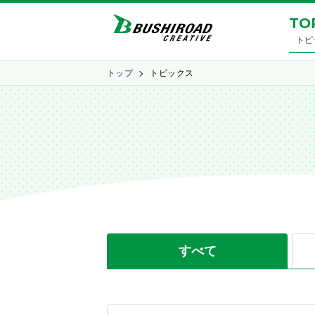
TO
トピ
トップ
トピックス
すべて