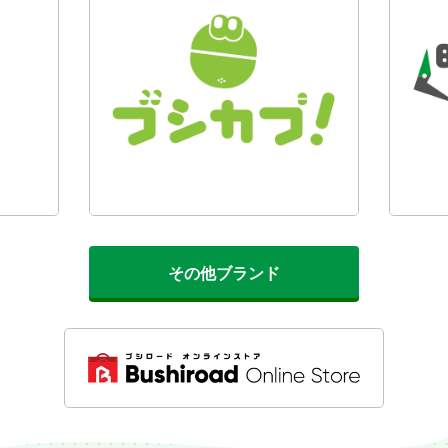
その他ブランド