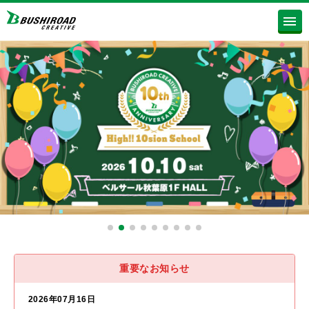
重要なお知らせ
2026年07月16日