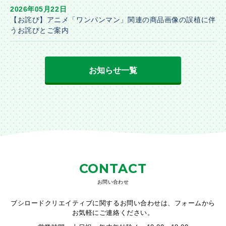
2026年05月22日
【お詫び】アニメ「ワンパンマン」関連の商品画像の誤植に伴
うお詫びとご案内
お知らせ一覧
CONTACT
お問い合わせ
ブシロードクリエイティブに関するお問い合わせは、フォームから
お気軽にご連絡ください。