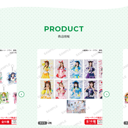
PRODUCT
商品情報