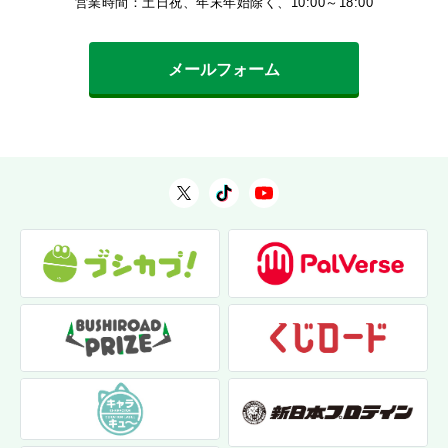
営業時間：土日祝、年末年始除く、10:00～18:00
メールフォーム