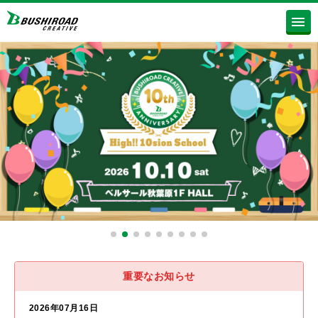
重要なお知らせ
2026年07月16日