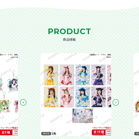
PRODUCT
商品情報