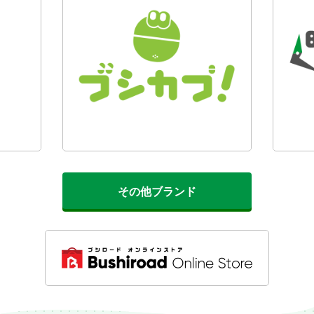
その他ブランド