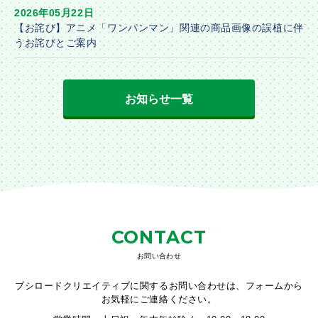
2026年05月22日
【お詫び】アニメ「ワンパンマン」関連の商品画像の誤植に伴
うお詫びとご案内
お知らせ一覧
CONTACT
お問い合わせ
ブシロードクリエイティブに関するお問い合わせは、フォームから
お気軽にご連絡ください。