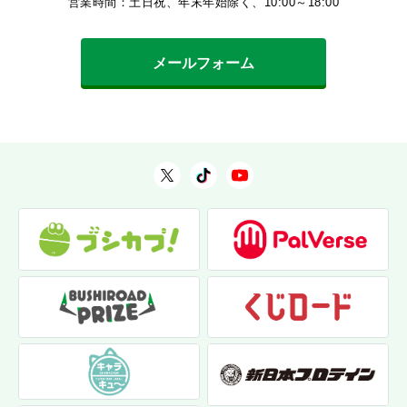
営業時間：土日祝、年末年始除く、10:00～18:00
メールフォーム