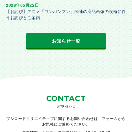
2026年05月22日
【お詫び】アニメ「ワンパンマン」関連の商品画像の誤植に伴
うお詫びとご案内
お知らせ一覧
CONTACT
お問い合わせ
ブシロードクリエイティブに関するお問い合わせは、フォームから
お気軽にご連絡ください。