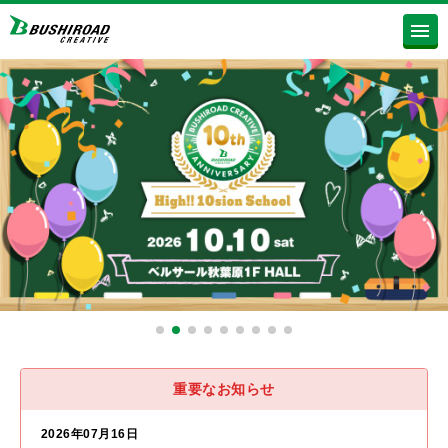
重要なお知らせ
2026年07月16日