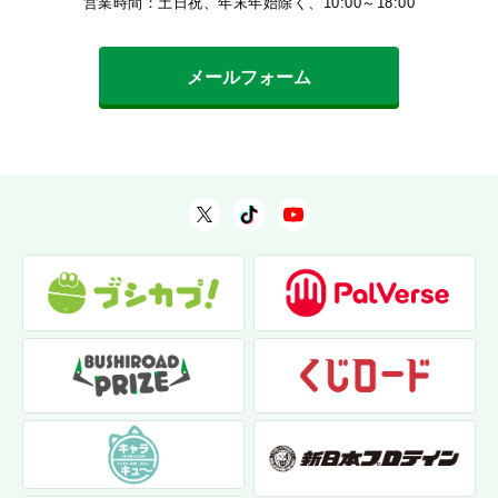
営業時間：土日祝、年末年始除く、10:00～18:00
メールフォーム