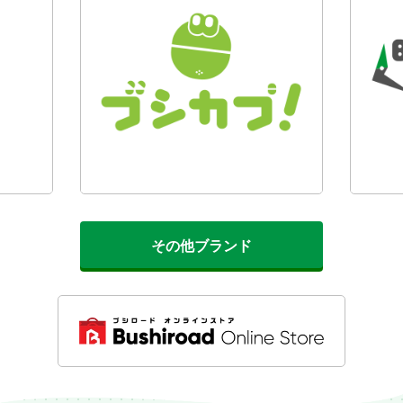
その他ブランド