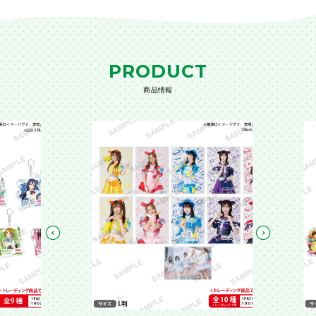
PRODUCT
商品情報