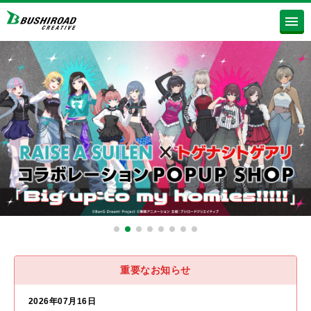
重要なお知らせ
2026年07月16日