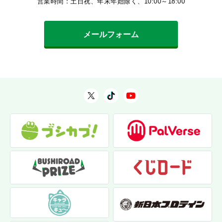
営業時間：土日祝、年末年始除く、10:00～18:00
メールフォーム