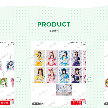
PRODUCT
商品情報