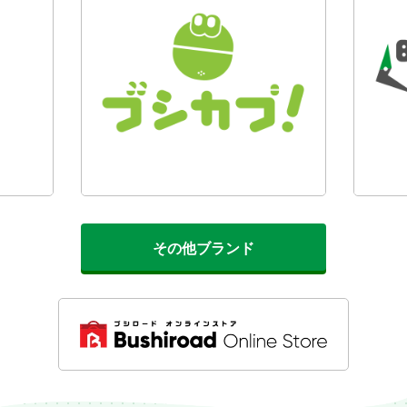
その他ブランド