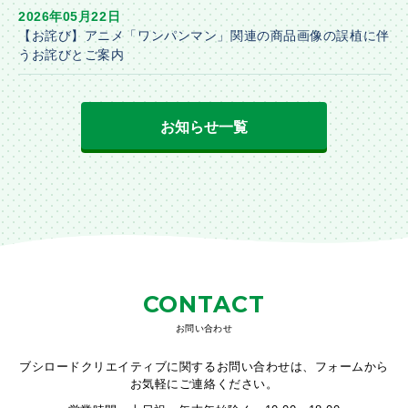
2026年05月22日
【お詫び】アニメ「ワンパンマン」関連の商品画像の誤植に伴
うお詫びとご案内
お知らせ一覧
CONTACT
お問い合わせ
ブシロードクリエイティブに関するお問い合わせは、フォームから
お気軽にご連絡ください。