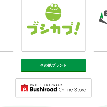
その他ブランド