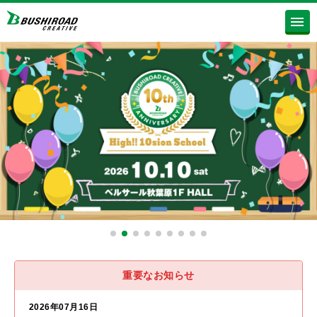
重要なお知らせ
2026年07月16日