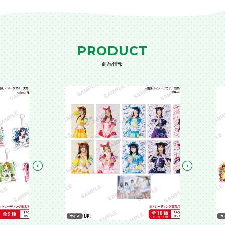
PRODUCT
商品情報