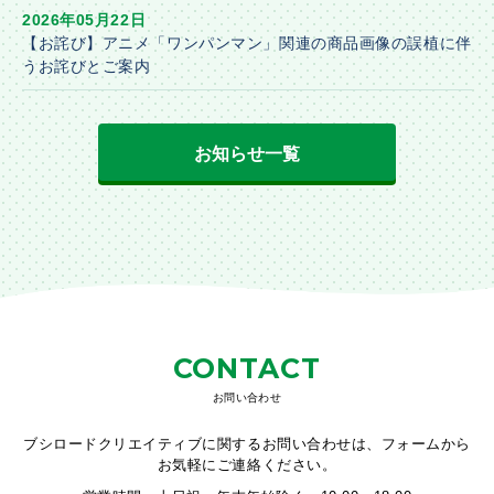
2026年05月22日
【お詫び】アニメ「ワンパンマン」関連の商品画像の誤植に伴
うお詫びとご案内
お知らせ一覧
CONTACT
お問い合わせ
ブシロードクリエイティブに関するお問い合わせは、フォームから
お気軽にご連絡ください。