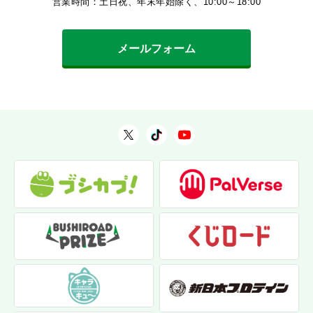
営業時間：土日祝、年末年始除く、10:00～18:00
メールフォーム