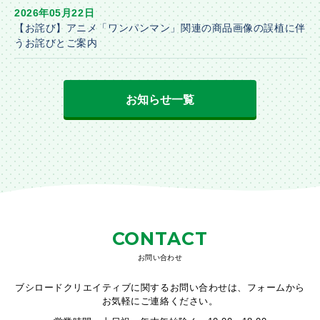
2026年05月22日
【お詫び】アニメ「ワンパンマン」関連の商品画像の誤植に伴
うお詫びとご案内
お知らせ一覧
CONTACT
お問い合わせ
ブシロードクリエイティブに関するお問い合わせは、フォームから
お気軽にご連絡ください。