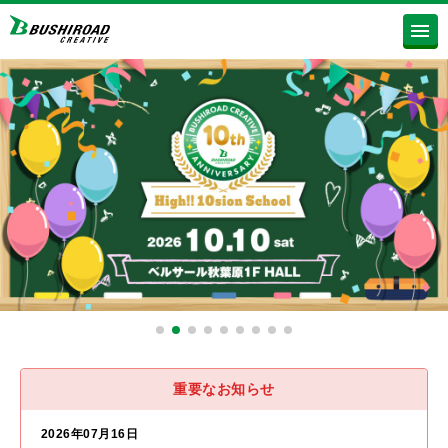
重要なお知らせ
2026年07月16日