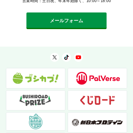
営業時間：土日祝、年末年始除く、10:00～18:00
メールフォーム