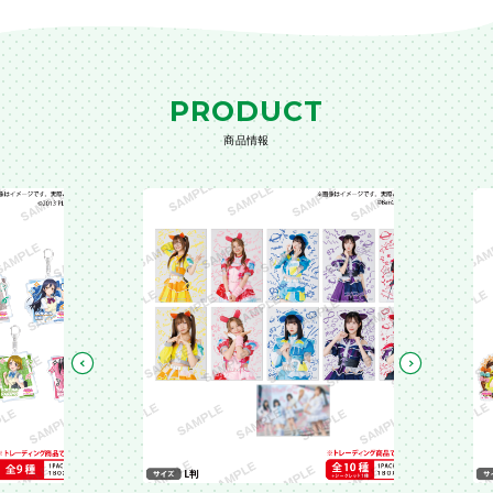
PRODUCT
商品情報