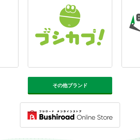
その他ブランド