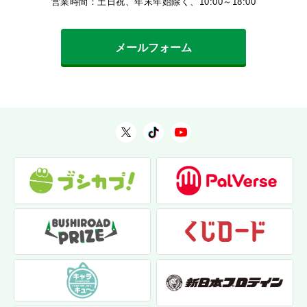
営業時間：土日祝、年末年始除く、10:00～18:00
メールフォーム