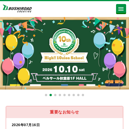
重要なお知らせ
2026年07月16日