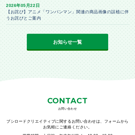
2026年05月22日
【お詫び】アニメ「ワンパンマン」関連の商品画像の誤植に伴
うお詫びとご案内
お知らせ一覧
CONTACT
お問い合わせ
ブシロードクリエイティブに関するお問い合わせは、フォームから
お気軽にご連絡ください。