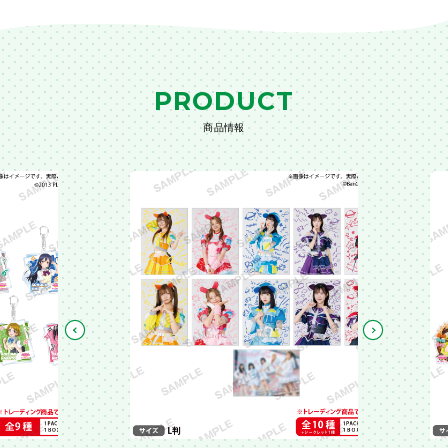
PRODUCT
商品情報