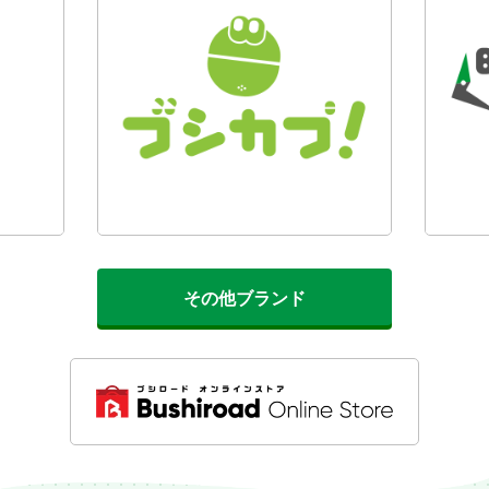
その他ブランド