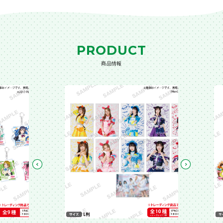
PRODUCT
商品情報