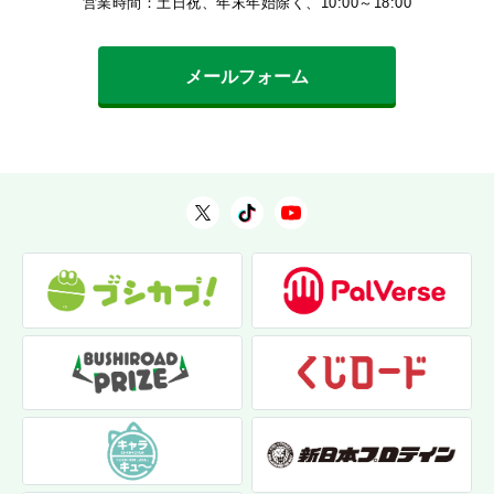
営業時間：土日祝、年末年始除く、10:00～18:00
メールフォーム