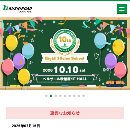
重要なお知らせ
2026年07月16日