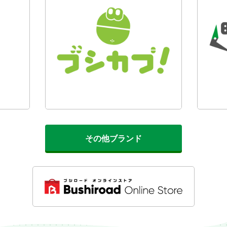
その他ブランド