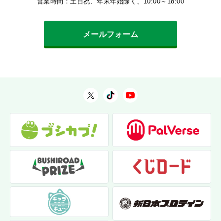
営業時間：土日祝、年末年始除く、10:00～18:00
メールフォーム