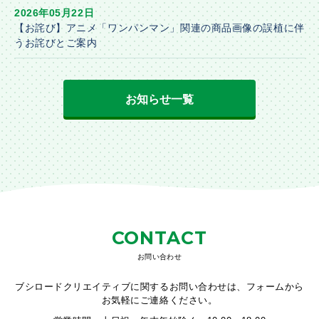
2026年05月22日
【お詫び】アニメ「ワンパンマン」関連の商品画像の誤植に伴
うお詫びとご案内
お知らせ一覧
CONTACT
お問い合わせ
ブシロードクリエイティブに関するお問い合わせは、フォームから
お気軽にご連絡ください。