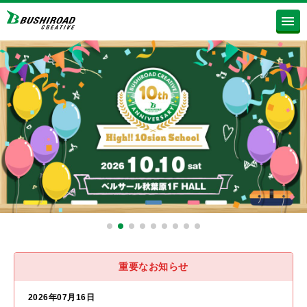
重要なお知らせ
2026年07月16日