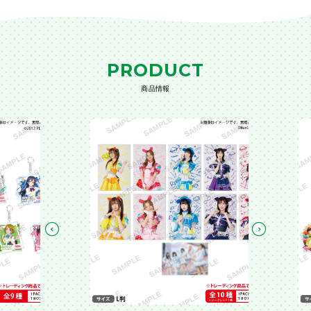
PRODUCT
商品情報