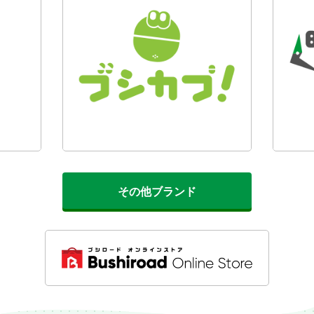
その他ブランド