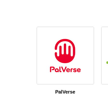
PalVerse