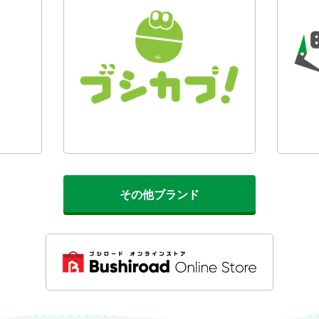
その他ブランド