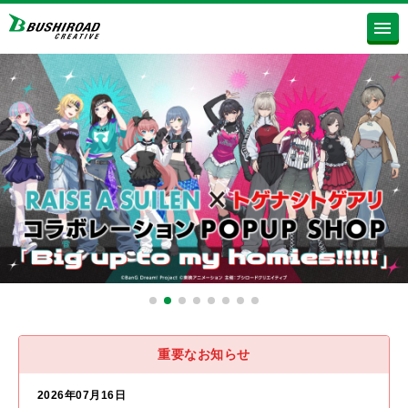
重要なお知らせ
2026年07月16日