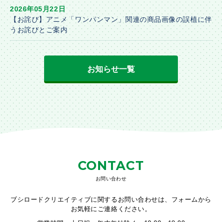
2026年05月22日
【お詫び】アニメ「ワンパンマン」関連の商品画像の誤植に伴
うお詫びとご案内
お知らせ一覧
CONTACT
お問い合わせ
ブシロードクリエイティブに関するお問い合わせは、フォームから
お気軽にご連絡ください。