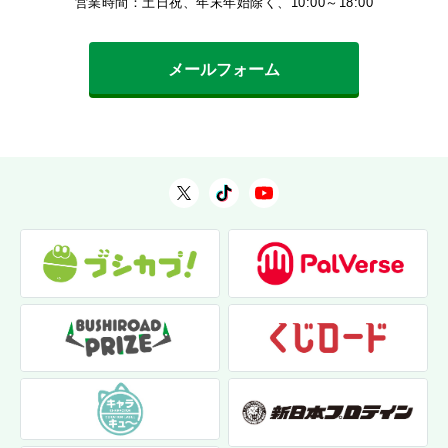
営業時間：土日祝、年末年始除く、10:00～18:00
メールフォーム