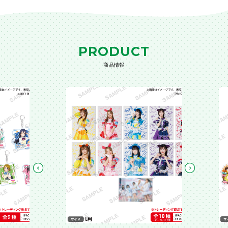
PRODUCT
商品情報