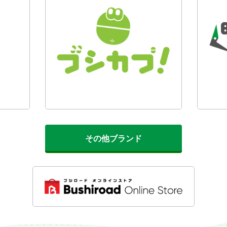
その他ブランド