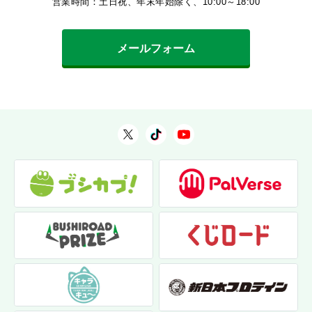
営業時間：土日祝、年末年始除く、10:00～18:00
メールフォーム