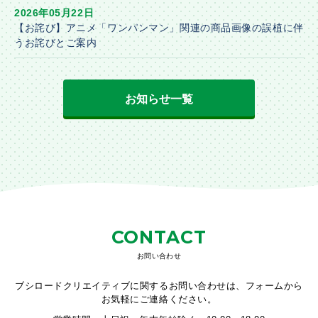
2026年05月22日
【お詫び】アニメ「ワンパンマン」関連の商品画像の誤植に伴
うお詫びとご案内
お知らせ一覧
CONTACT
お問い合わせ
ブシロードクリエイティブに関するお問い合わせは、フォームから
お気軽にご連絡ください。