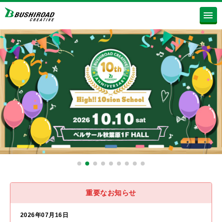
重要なお知らせ
2026年07月16日