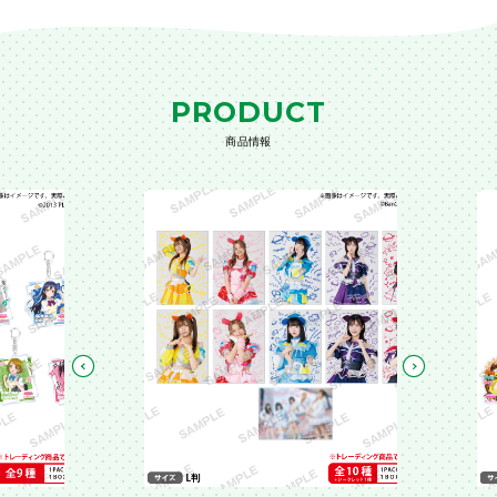
PRODUCT
商品情報