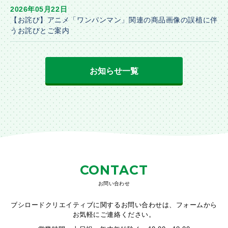
2026年05月22日
【お詫び】アニメ「ワンパンマン」関連の商品画像の誤植に伴
うお詫びとご案内
お知らせ一覧
CONTACT
お問い合わせ
ブシロードクリエイティブに関するお問い合わせは、フォームから
お気軽にご連絡ください。