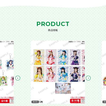
PRODUCT
商品情報