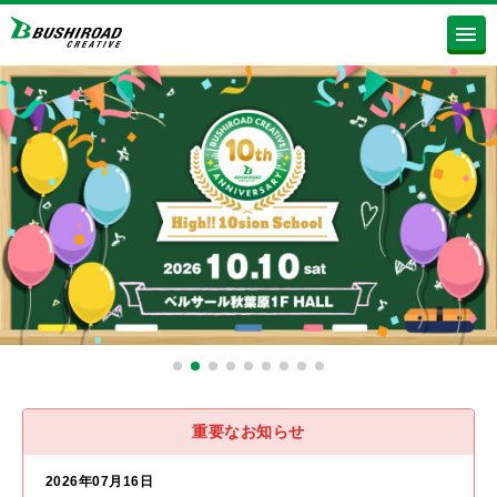
重要なお知らせ
2026年07月16日