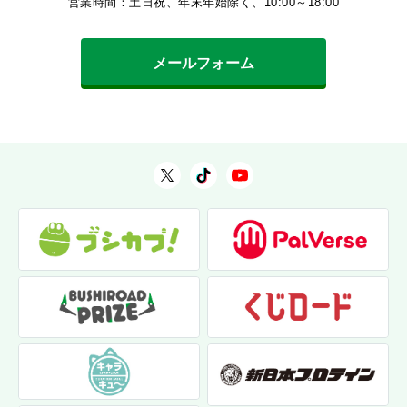
営業時間：土日祝、年末年始除く、10:00～18:00
メールフォーム