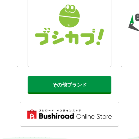
その他ブランド