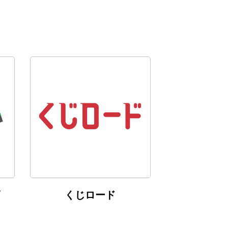
くじロード