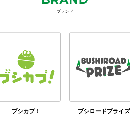
ブランド
ブシカプ！
ブシロードプライズ