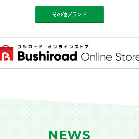
その他ブランド
NEWS