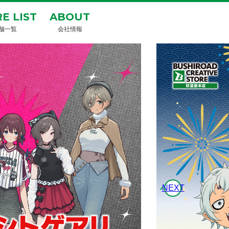
E LIST
ABOUT
舗一覧
会社情報
NEXT