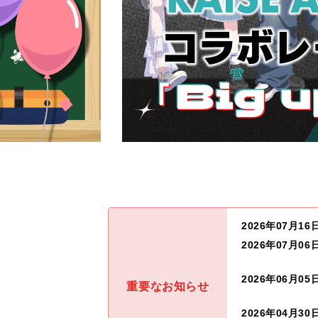
2026年07月16
2026年07月06
2026年06月05
重要なお知らせ
2026年04月30