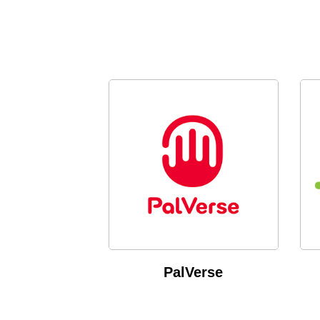
PalVerse