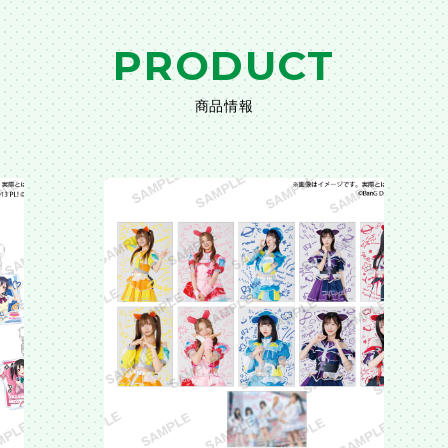
PRODUCT
商品情報