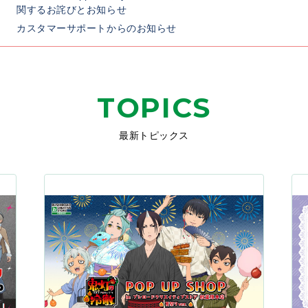
関するお詫びとお知らせ
カスタマーサポートからのお知らせ
TOPICS
最新トピックス