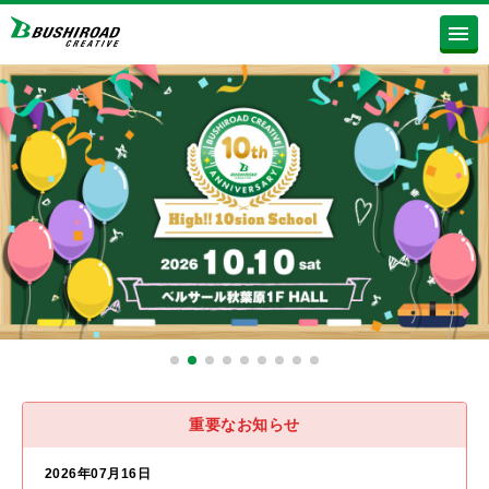
重要なお知らせ
2026年07月16日