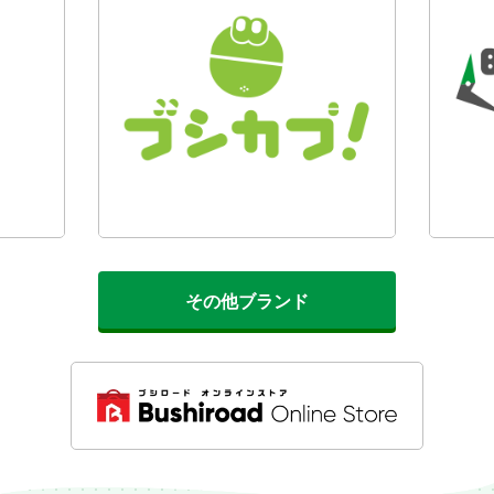
その他ブランド