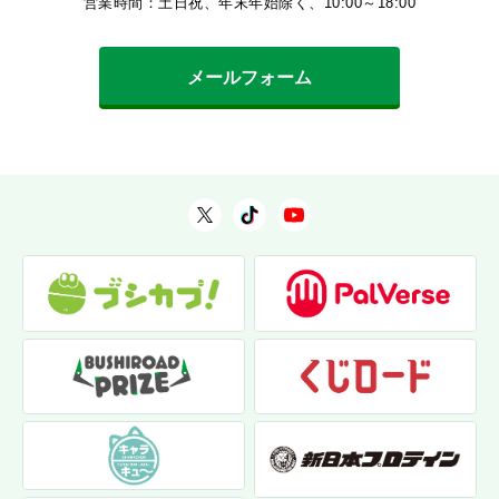
営業時間：土日祝、年末年始除く、10:00～18:00
メールフォーム