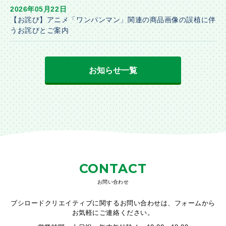
2026年05月22日
【お詫び】アニメ「ワンパンマン」関連の商品画像の誤植に伴
うお詫びとご案内
お知らせ一覧
CONTACT
お問い合わせ
ブシロードクリエイティブに関するお問い合わせは、フォームから
お気軽にご連絡ください。