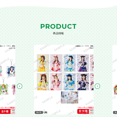
PRODUCT
商品情報