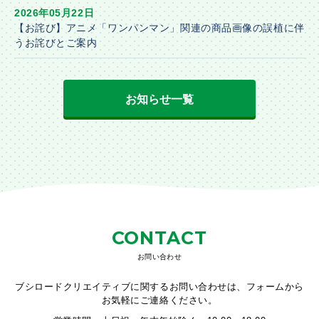
2026年05月22日
【お詫び】アニメ「ワンパンマン」関連の商品画像の誤植に伴
うお詫びとご案内
お知らせ一覧
CONTACT
お問い合わせ
ブシロードクリエイティブに関するお問い合わせは、フォームから
お気軽にご連絡ください。