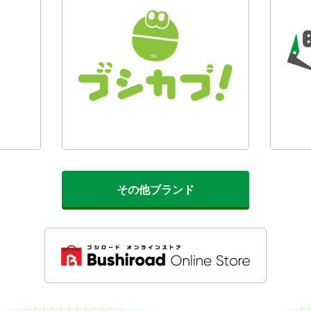
その他ブランド