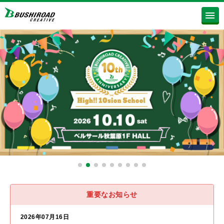
重要なお知らせ
2026年07月16日