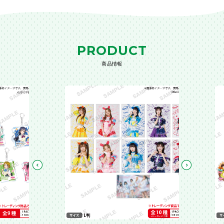
PRODUCT
商品情報