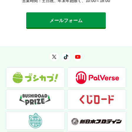
営業時間：土日祝、年末年始除く、10:00～18:00
メールフォーム