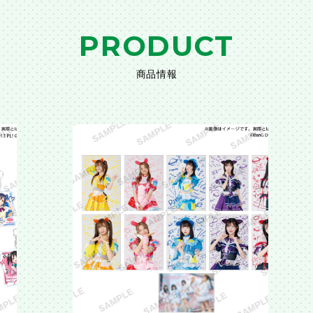
PRODUCT
商品情報