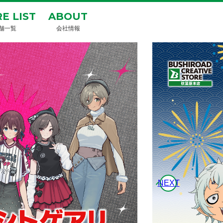
E LIST
ABOUT
舗一覧
会社情報
NEXT