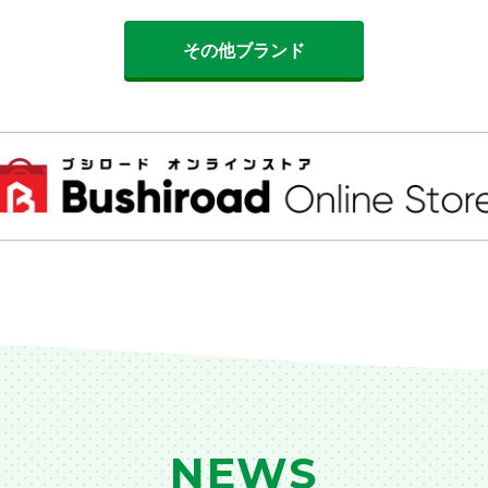
その他ブランド
NEWS