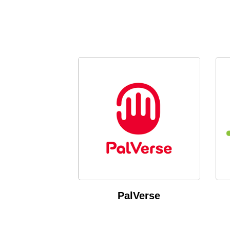
PalVerse