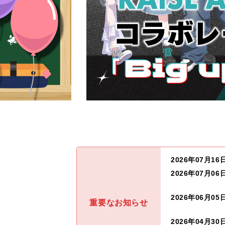
2026年07月16
2026年07月06
2026年06月05
重要なお知らせ
2026年04月30