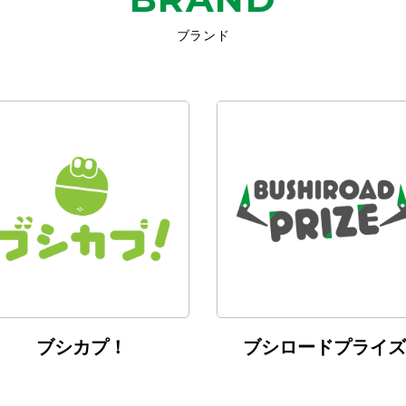
ブランド
ブシカプ！
ブシロードプライズ