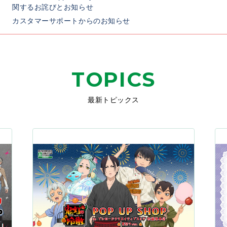
関するお詫びとお知らせ
カスタマーサポートからのお知らせ
TOPICS
最新トピックス