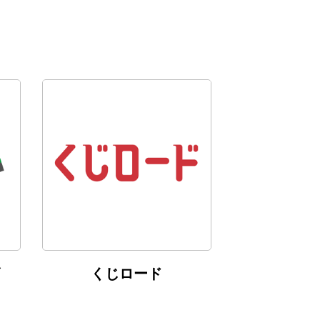
くじロード