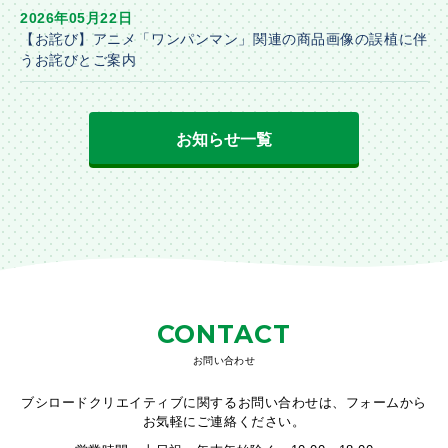
2026年05月22日
【お詫び】アニメ「ワンパンマン」関連の商品画像の誤植に伴
うお詫びとご案内
お知らせ一覧
CONTACT
お問い合わせ
ブシロードクリエイティブに関するお問い合わせは、フォームから
お気軽にご連絡ください。