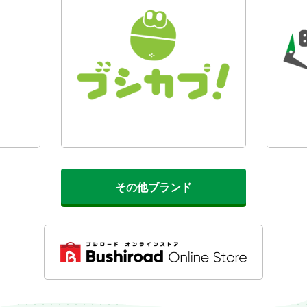
その他ブランド