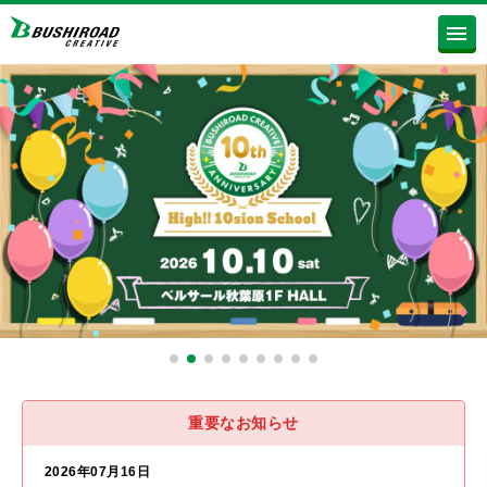
重要なお知らせ
2026年07月16日