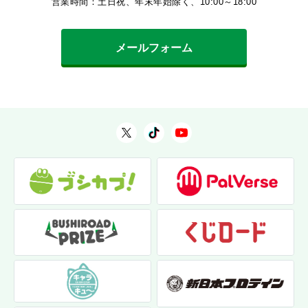
営業時間：土日祝、年末年始除く、10:00～18:00
メールフォーム