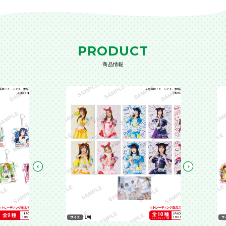
PRODUCT
商品情報